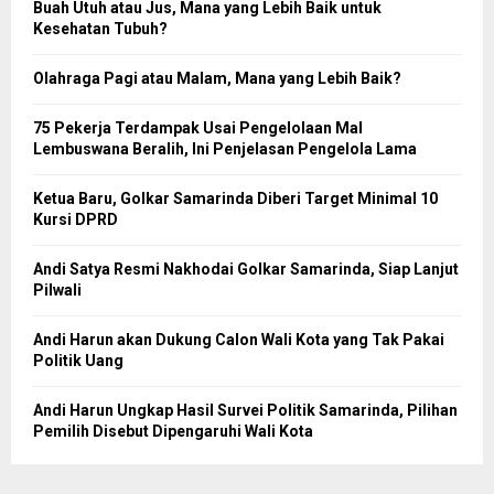
Buah Utuh atau Jus, Mana yang Lebih Baik untuk
Kesehatan Tubuh?
Olahraga Pagi atau Malam, Mana yang Lebih Baik?
75 Pekerja Terdampak Usai Pengelolaan Mal
Lembuswana Beralih, Ini Penjelasan Pengelola Lama
Ketua Baru, Golkar Samarinda Diberi Target Minimal 10
Kursi DPRD
Andi Satya Resmi Nakhodai Golkar Samarinda, Siap Lanjut
Pilwali
Andi Harun akan Dukung Calon Wali Kota yang Tak Pakai
Politik Uang
Andi Harun Ungkap Hasil Survei Politik Samarinda, Pilihan
Pemilih Disebut Dipengaruhi Wali Kota