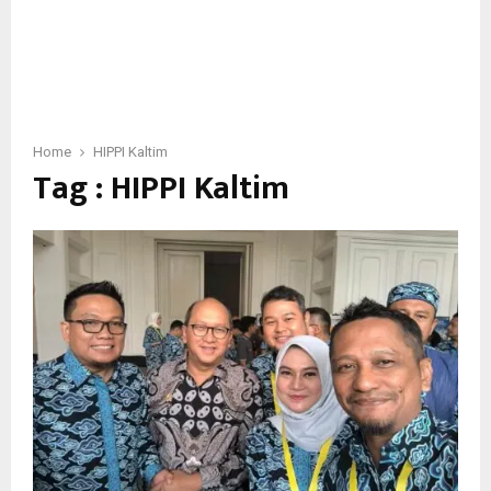
Home
HIPPI Kaltim
Tag : HIPPI Kaltim