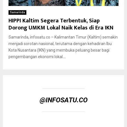
Samarinda
HIPPI Kaltim Segera Terbentuk, Siap
Dorong UMKM Lokal Naik Kelas di Era IKN
Samarinda, infosatu.co – Kalimantan Timur (Kaltim) semakin
menjadi sorotan nasional, terutama dengan kehadiran Ibu
Kota Nusantara (IKN) yang membuka peluang besar bagi
pengembangan ekonomi lokal....
@INFOSATU.CO