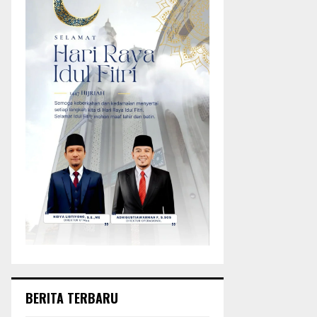
BERITA TERBARU