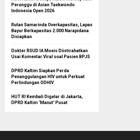
Perunggu di Asian Taekwondo
Indonesia Open 2026
Rutan Samarinda Overkapasitas, Lapas
Bayur Berkapasitas 2.000 Narapidana
Disiapkan
Dokter RSUD IA Moeis Diistirahatkan
Usai Komentar Viral soal Pasien BPJS
DPRD Kaltim Siapkan Perda
Penanggulangan HIV untuk Perkuat
Perlindungan ODHIV
HUT RI Kembali Digelar di Jakarta,
DPRD Kaltim ‘Manut’ Pusat