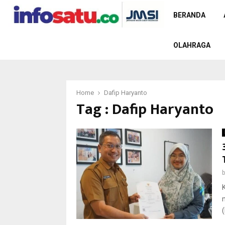
BERANDA
OLAHRAGA
Home
Dafip Haryanto
Tag : Dafip Haryanto