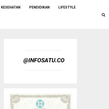
KESEHATAN
PENDIDIKAN
LIFESTYLE
@INFOSATU.CO