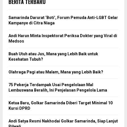
BERITA TERBARU
Samarinda Darurat ‘Boti’, Forum Pemuda Anti-LGBT Gelar
Kampanye di Citra Niaga
Andi Harun Minta Inspektorat Periksa Dokter yang Viral di
Medsos
Buah Utuh atau Jus, Mana yang Lebih Baik untuk
Kesehatan Tubuh?
Olahraga Pagi atau Malam, Mana yang Lebih Baik?
75 Pekerja Terdampak Usai Pengelolaan Mal
Lembuswana Beralih, Ini Penjelasan Pengelola Lama
Ketua Baru, Golkar Samarinda Diberi Target Minimal 10
Kursi DPRD
Andi Satya Resmi Nakhodai Golkar Samarinda, Siap Lanjut
Pilwali