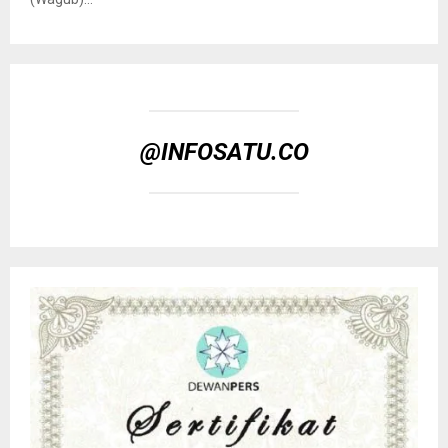
@INFOSATU.CO