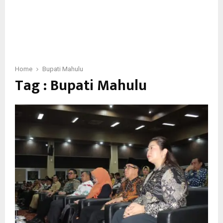
Home
Bupati Mahulu
Tag : Bupati Mahulu