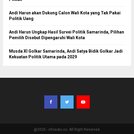
Andi Harun akan Dukung Calon Wali Kota yang Tak Pakai
Politik Uang
Andi Harun Ungkap Hasil Survei Politik Samarinda, Pilihan
Pemilih Disebut Dipengaruhi Wali Kota
Musda XI Golkar Samarinda, Andi Satya Bidik Golkar Jadi
Kekuatan Politik Utama pada 2029
@2025 - infosatu.co. All Right Reserved.