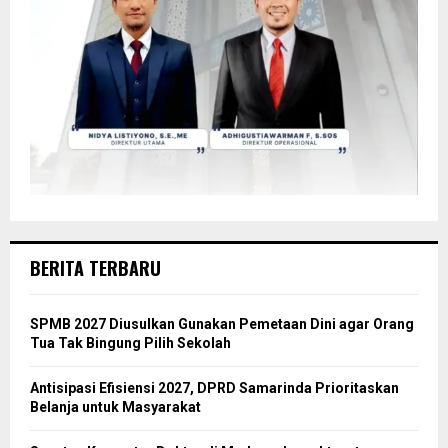
BERITA TERBARU
SPMB 2027 Diusulkan Gunakan Pemetaan Dini agar Orang
Tua Tak Bingung Pilih Sekolah
Antisipasi Efisiensi 2027, DPRD Samarinda Prioritaskan
Belanja untuk Masyarakat