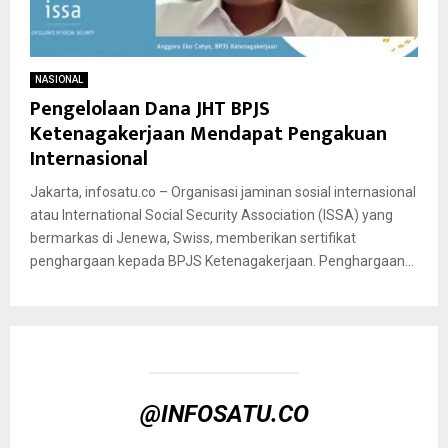
NASIONAL
Pengelolaan Dana JHT BPJS
Ketenagakerjaan Mendapat Pengakuan
Internasional
Jakarta, infosatu.co – Organisasi jaminan sosial internasional
atau International Social Security Association (ISSA) yang
bermarkas di Jenewa, Swiss, memberikan sertifikat
penghargaan kepada BPJS Ketenagakerjaan. Penghargaan...
@INFOSATU.CO