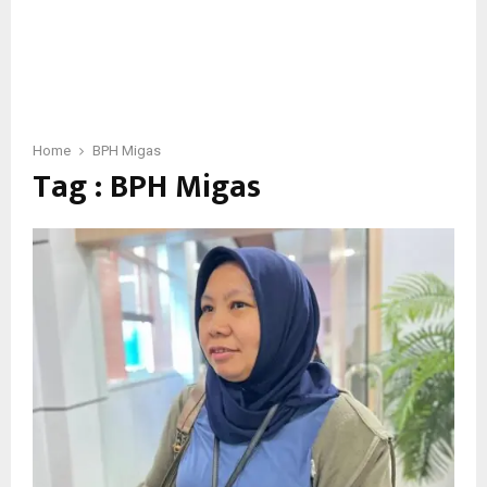
Home
BPH Migas
Tag : BPH Migas