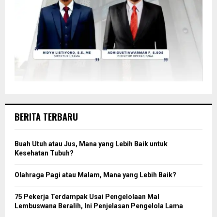
BERITA TERBARU
Buah Utuh atau Jus, Mana yang Lebih Baik untuk
Kesehatan Tubuh?
Olahraga Pagi atau Malam, Mana yang Lebih Baik?
75 Pekerja Terdampak Usai Pengelolaan Mal
Lembuswana Beralih, Ini Penjelasan Pengelola Lama