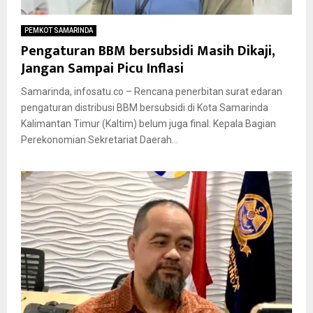
PEMKOT SAMARINDA
Pengaturan BBM bersubsidi Masih Dikaji,
Jangan Sampai Picu Inflasi
Samarinda, infosatu.co – Rencana penerbitan surat edaran
pengaturan distribusi BBM bersubsidi di Kota Samarinda
Kalimantan Timur (Kaltim) belum juga final. Kepala Bagian
Perekonomian Sekretariat Daerah...