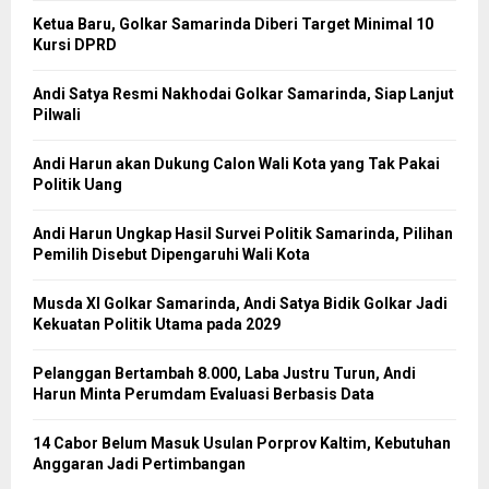
Ketua Baru, Golkar Samarinda Diberi Target Minimal 10
Kursi DPRD
Andi Satya Resmi Nakhodai Golkar Samarinda, Siap Lanjut
Pilwali
Andi Harun akan Dukung Calon Wali Kota yang Tak Pakai
Politik Uang
Andi Harun Ungkap Hasil Survei Politik Samarinda, Pilihan
Pemilih Disebut Dipengaruhi Wali Kota
Musda XI Golkar Samarinda, Andi Satya Bidik Golkar Jadi
Kekuatan Politik Utama pada 2029
Pelanggan Bertambah 8.000, Laba Justru Turun, Andi
Harun Minta Perumdam Evaluasi Berbasis Data
14 Cabor Belum Masuk Usulan Porprov Kaltim, Kebutuhan
Anggaran Jadi Pertimbangan