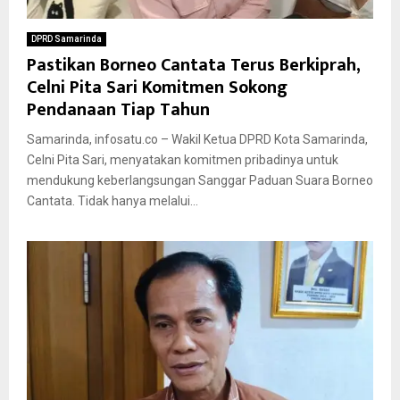
DPRD Samarinda
Pastikan Borneo Cantata Terus Berkiprah,
Celni Pita Sari Komitmen Sokong
Pendanaan Tiap Tahun
Samarinda, infosatu.co – Wakil Ketua DPRD Kota Samarinda,
Celni Pita Sari, menyatakan komitmen pribadinya untuk
mendukung keberlangsungan Sanggar Paduan Suara Borneo
Cantata. Tidak hanya melalui...