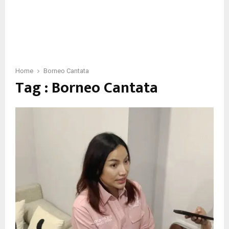
Home
Borneo Cantata
Tag : Borneo Cantata