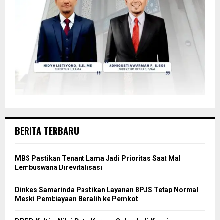
BERITA TERBARU
MBS Pastikan Tenant Lama Jadi Prioritas Saat Mal
Lembuswana Direvitalisasi
Dinkes Samarinda Pastikan Layanan BPJS Tetap Normal
Meski Pembiayaan Beralih ke Pemkot