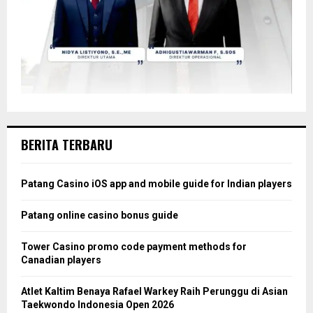
BERITA TERBARU
Patang Casino iOS app and mobile guide for Indian players
Patang online casino bonus guide
Tower Casino promo code payment methods for
Canadian players
Atlet Kaltim Benaya Rafael Warkey Raih Perunggu di Asian
Taekwondo Indonesia Open 2026