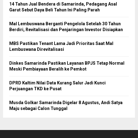
14 Tahun Jual Bendera di Samarinda, Pedagang Asal
Garut Sebut Daya Beli Tahun Ini Paling Parah
Mal Lembuswana Berganti Pengelola Setelah 30 Tahun
Berdiri, Revitalisasi dan Penjaringan Investor Disiapkan
MBS Pastikan Tenant Lama Jadi Prioritas Saat Mal
Lembuswana Direvitalisasi
Dinkes Samarinda Pastikan Layanan BPJS Tetap Normal
Meski Pembiayaan Beralih ke Pemkot
DPRD Kaltim Nilai Data Kurang Salur Jadi Kunci
Perjuangan TKD ke Pusat
Musda Golkar Samarinda Digelar 8 Agustus, Andi Satya
Maju sebagai Calon Tunggal