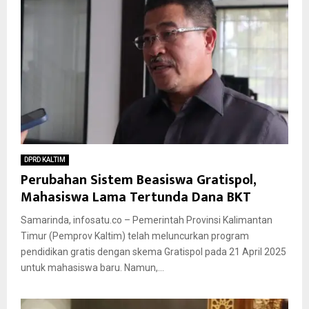
DPRD KALTIM
Perubahan Sistem Beasiswa Gratispol,
Mahasiswa Lama Tertunda Dana BKT
Samarinda, infosatu.co – Pemerintah Provinsi Kalimantan
Timur (Pemprov Kaltim) telah meluncurkan program
pendidikan gratis dengan skema Gratispol pada 21 April 2025
untuk mahasiswa baru. Namun,...