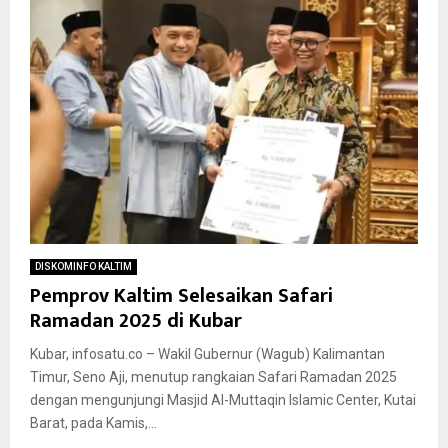
DISKOMINFO KALTIM
Pemprov Kaltim Selesaikan Safari
Ramadan 2025 di Kubar
Kubar, infosatu.co – Wakil Gubernur (Wagub) Kalimantan
Timur, Seno Aji, menutup rangkaian Safari Ramadan 2025
dengan mengunjungi Masjid Al-Muttaqin Islamic Center, Kutai
Barat, pada Kamis,...