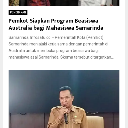
PENDIDIKAN
Pemkot Siapkan Program Beasiswa
Australia bagi Mahasiswa Samarinda
Samarinda, Infosatu.co – Pemerintah Kota (Pemkot)
Samarinda menjajaki kerja sama dengan pemerintah di
Australia untuk membuka program beasiswa bagi
mahasiswa asal Samarinda. Skema tersebut ditargetkan...