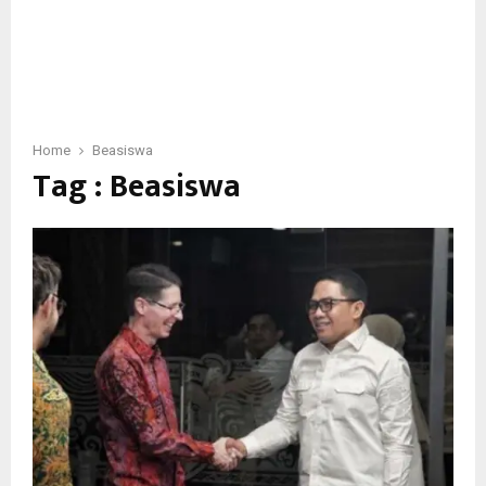
Home
Beasiswa
Tag : Beasiswa