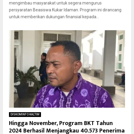
mengimbau masyarakat untuk segera mengurus
persyaratan Beasiswa Kukar Idaman. Program ini dirancang
untuk memberikan dukungan finansial kepada...
DISKOMINFO KALTIM
Hingga November, Program BKT Tahun
2024 Berhasil Menjangkau 40.573 Penerima