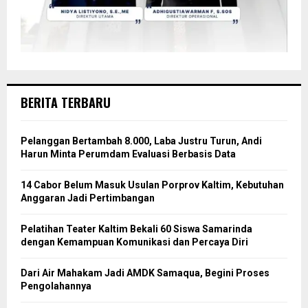
BERITA TERBARU
Pelanggan Bertambah 8.000, Laba Justru Turun, Andi
Harun Minta Perumdam Evaluasi Berbasis Data
14 Cabor Belum Masuk Usulan Porprov Kaltim, Kebutuhan
Anggaran Jadi Pertimbangan
Pelatihan Teater Kaltim Bekali 60 Siswa Samarinda
dengan Kemampuan Komunikasi dan Percaya Diri
Dari Air Mahakam Jadi AMDK Samaqua, Begini Proses
Pengolahannya