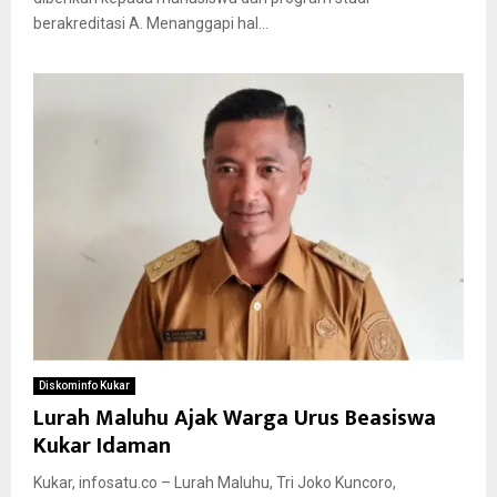
berakreditasi A. Menanggapi hal...
Diskominfo Kukar
Lurah Maluhu Ajak Warga Urus Beasiswa
Kukar Idaman
Kukar, infosatu.co – Lurah Maluhu, Tri Joko Kuncoro,