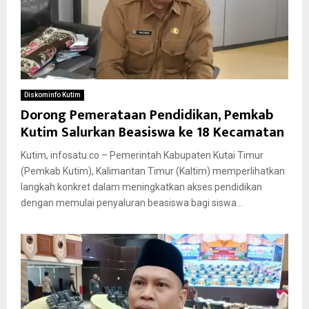
Diskominfo Kutim
Dorong Pemerataan Pendidikan, Pemkab
Kutim Salurkan Beasiswa ke 18 Kecamatan
Kutim, infosatu.co – Pemerintah Kabupaten Kutai Timur
(Pemkab Kutim), Kalimantan Timur (Kaltim) memperlihatkan
langkah konkret dalam meningkatkan akses pendidikan
dengan memulai penyaluran beasiswa bagi siswa...