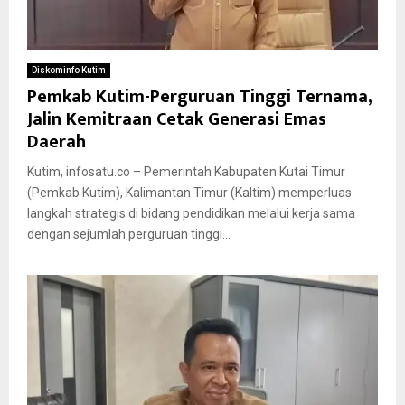
Diskominfo Kutim
Pemkab Kutim-Perguruan Tinggi Ternama,
Jalin Kemitraan Cetak Generasi Emas
Daerah
Kutim, infosatu.co – Pemerintah Kabupaten Kutai Timur
(Pemkab Kutim), Kalimantan Timur (Kaltim) memperluas
langkah strategis di bidang pendidikan melalui kerja sama
dengan sejumlah perguruan tinggi...