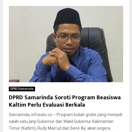
DPRD Samarinda
DPRD Samarinda Soroti Program Beasiswa
Kaltim Perlu Evaluasi Berkala
Samarinda, infosatu.co – Program kuliah gratis yang menjadi
salah satu janji Gubernur dan Wakil Gubernur Kalimantan
Timur (Kaltim), Rudy Mas’ud dan Seno Aji, akan segera...