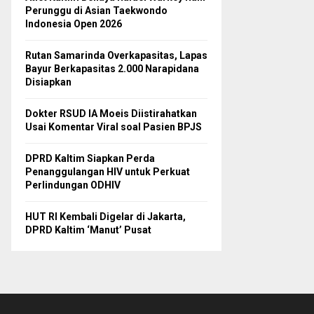
Perunggu di Asian Taekwondo
Indonesia Open 2026
Rutan Samarinda Overkapasitas, Lapas
Bayur Berkapasitas 2.000 Narapidana
Disiapkan
Dokter RSUD IA Moeis Diistirahatkan
Usai Komentar Viral soal Pasien BPJS
DPRD Kaltim Siapkan Perda
Penanggulangan HIV untuk Perkuat
Perlindungan ODHIV
HUT RI Kembali Digelar di Jakarta,
DPRD Kaltim ‘Manut’ Pusat