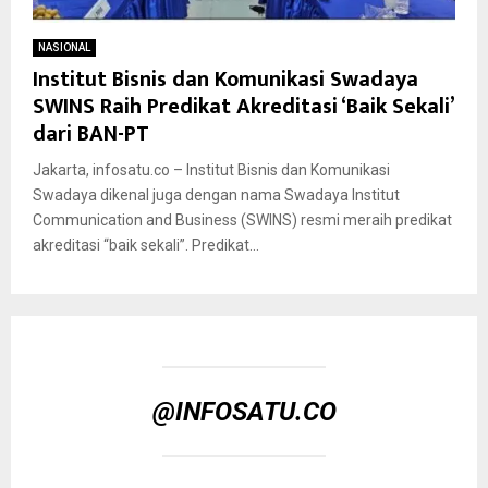
NASIONAL
Institut Bisnis dan Komunikasi Swadaya
SWINS Raih Predikat Akreditasi ‘Baik Sekali’
dari BAN-PT
Jakarta, infosatu.co – Institut Bisnis dan Komunikasi
Swadaya dikenal juga dengan nama Swadaya Institut
Communication and Business (SWINS) resmi meraih predikat
akreditasi “baik sekali”. Predikat...
@INFOSATU.CO