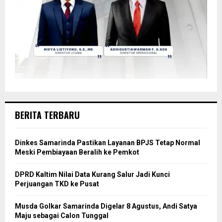
BERITA TERBARU
Dinkes Samarinda Pastikan Layanan BPJS Tetap Normal
Meski Pembiayaan Beralih ke Pemkot
DPRD Kaltim Nilai Data Kurang Salur Jadi Kunci
Perjuangan TKD ke Pusat
Musda Golkar Samarinda Digelar 8 Agustus, Andi Satya
Maju sebagai Calon Tunggal