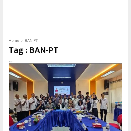
Home
BAN-PT
Tag : BAN-PT