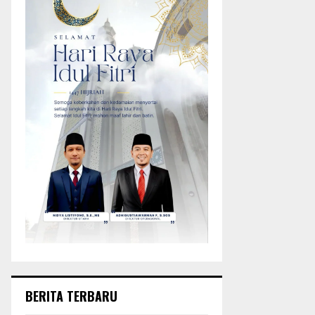
BERITA TERBARU