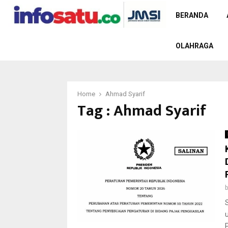
BERANDA
OLAHRAGA
Home
Ahmad Syarif
Tag : Ahmad Syarif