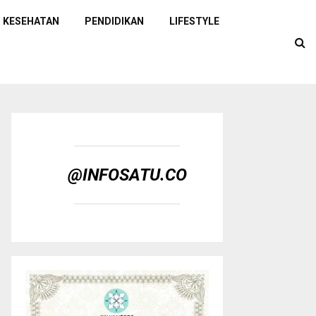
KESEHATAN
PENDIDIKAN
LIFESTYLE
@INFOSATU.CO