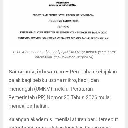
Teks: Aturan baru terkait tarif pajak UMKM 0,5 persen yang resmi
diterbitkan. (ist/Dokumen Negara RI)
Samarinda, infosatu.co
– Perubahan kebijakan
pajak bagi pelaku usaha mikro, kecil, dan
menengah (UMKM) melalui Peraturan
Pemerintah (PP) Nomor 20 Tahun 2026 mulai
menuai perhatian.
Kalangan akademisi menilai aturan baru tersebut
berpotensi menciptakan lonjakan beban pajak