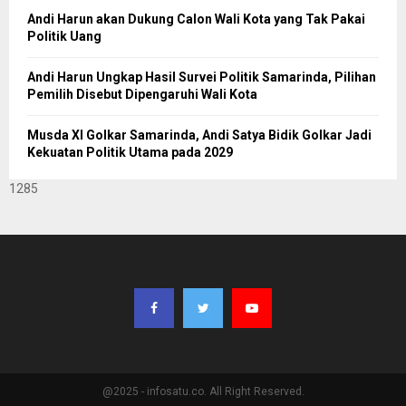
Andi Harun akan Dukung Calon Wali Kota yang Tak Pakai
Politik Uang
Andi Harun Ungkap Hasil Survei Politik Samarinda, Pilihan
Pemilih Disebut Dipengaruhi Wali Kota
Musda XI Golkar Samarinda, Andi Satya Bidik Golkar Jadi
Kekuatan Politik Utama pada 2029
1285
@2025 - infosatu.co. All Right Reserved.