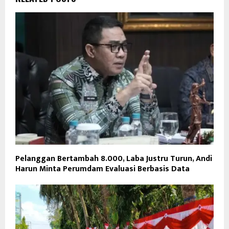
Pelanggan Bertambah 8.000, Laba Justru Turun, Andi
Harun Minta Perumdam Evaluasi Berbasis Data