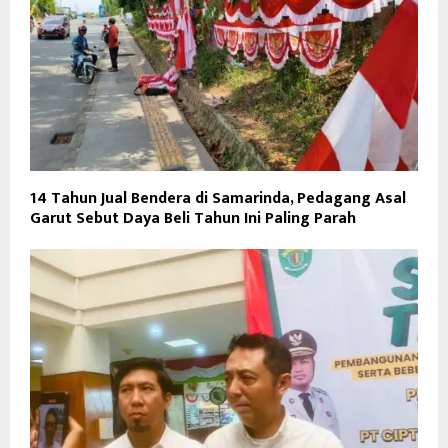
14 Tahun Jual Bendera di Samarinda, Pedagang Asal
Garut Sebut Daya Beli Tahun Ini Paling Parah