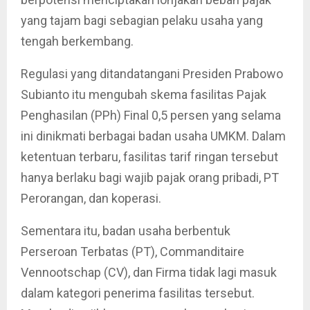
yang tajam bagi sebagian pelaku usaha yang
tengah berkembang.
Regulasi yang ditandatangani Presiden Prabowo
Subianto itu mengubah skema fasilitas Pajak
Penghasilan (PPh) Final 0,5 persen yang selama
ini dinikmati berbagai badan usaha UMKM. Dalam
ketentuan terbaru, fasilitas tarif ringan tersebut
hanya berlaku bagi wajib pajak orang pribadi, PT
Perorangan, dan koperasi.
Sementara itu, badan usaha berbentuk
Perseroan Terbatas (PT), Commanditaire
Vennootschap (CV), dan Firma tidak lagi masuk
dalam kategori penerima fasilitas tersebut.