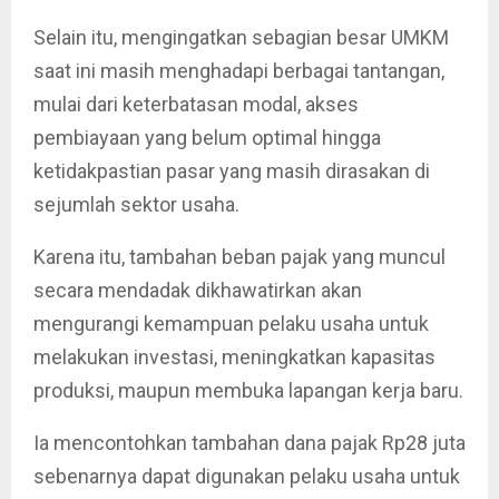
Selain itu, mengingatkan sebagian besar UMKM
saat ini masih menghadapi berbagai tantangan,
mulai dari keterbatasan modal, akses
pembiayaan yang belum optimal hingga
ketidakpastian pasar yang masih dirasakan di
sejumlah sektor usaha.
Karena itu, tambahan beban pajak yang muncul
secara mendadak dikhawatirkan akan
mengurangi kemampuan pelaku usaha untuk
melakukan investasi, meningkatkan kapasitas
produksi, maupun membuka lapangan kerja baru.
Ia mencontohkan tambahan dana pajak Rp28 juta
sebenarnya dapat digunakan pelaku usaha untuk