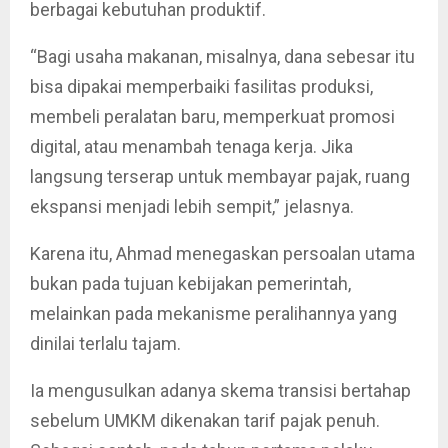
berbagai kebutuhan produktif.
“Bagi usaha makanan, misalnya, dana sebesar itu
bisa dipakai memperbaiki fasilitas produksi,
membeli peralatan baru, memperkuat promosi
digital, atau menambah tenaga kerja. Jika
langsung terserap untuk membayar pajak, ruang
ekspansi menjadi lebih sempit,” jelasnya.
Karena itu, Ahmad menegaskan persoalan utama
bukan pada tujuan kebijakan pemerintah,
melainkan pada mekanisme peralihannya yang
dinilai terlalu tajam.
Ia mengusulkan adanya skema transisi bertahap
sebelum UMKM dikenakan tarif pajak penuh.