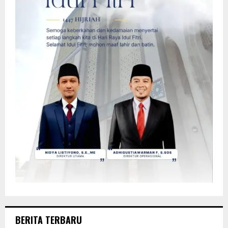
BERITA TERBARU