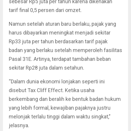
sebesar Rp5 juta per tahun karena dikenakan
tarif final 0,5 persen dari omzet.
Namun setelah aturan baru berlaku, pajak yang
harus dibayarkan meningkat menjadi sekitar
Rp33 juta per tahun berdasarkan tarif pajak
badan yang berlaku setelah memperoleh fasilitas
Pasal 31E. Artinya, terdapat tambahan beban
sekitar Rp28 juta dalam setahun.
“Dalam dunia ekonomi lonjakan seperti ini
disebut Tax Cliff Effect. Ketika usaha
berkembang dan beralih ke bentuk badan hukum
yang lebih formal, kewajiban pajaknya justru
melonjak terlalu tinggi dalam waktu singkat,”
jelasnya.