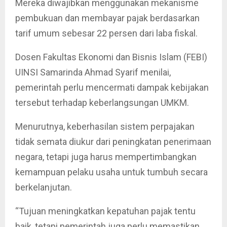
Mereka diwajibkan menggunakan mekanisme
pembukuan dan membayar pajak berdasarkan
tarif umum sebesar 22 persen dari laba fiskal.
Dosen Fakultas Ekonomi dan Bisnis Islam (FEBI)
UINSI Samarinda Ahmad Syarif menilai,
pemerintah perlu mencermati dampak kebijakan
tersebut terhadap keberlangsungan UMKM.
Menurutnya, keberhasilan sistem perpajakan
tidak semata diukur dari peningkatan penerimaan
negara, tetapi juga harus mempertimbangkan
kemampuan pelaku usaha untuk tumbuh secara
berkelanjutan.
“Tujuan meningkatkan kepatuhan pajak tentu
baik, tetapi pemerintah juga perlu memastikan