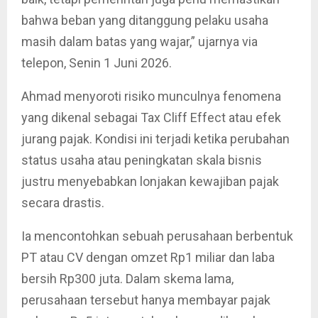
bahwa beban yang ditanggung pelaku usaha
masih dalam batas yang wajar,” ujarnya via
telepon, Senin 1 Juni 2026.
Ahmad menyoroti risiko munculnya fenomena
yang dikenal sebagai Tax Cliff Effect atau efek
jurang pajak. Kondisi ini terjadi ketika perubahan
status usaha atau peningkatan skala bisnis
justru menyebabkan lonjakan kewajiban pajak
secara drastis.
Ia mencontohkan sebuah perusahaan berbentuk
PT atau CV dengan omzet Rp1 miliar dan laba
bersih Rp300 juta. Dalam skema lama,
perusahaan tersebut hanya membayar pajak