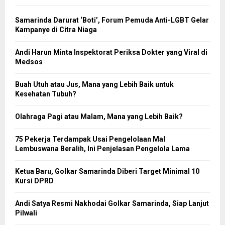
Samarinda Darurat ‘Boti’, Forum Pemuda Anti-LGBT Gelar
Kampanye di Citra Niaga
Andi Harun Minta Inspektorat Periksa Dokter yang Viral di
Medsos
Buah Utuh atau Jus, Mana yang Lebih Baik untuk
Kesehatan Tubuh?
Olahraga Pagi atau Malam, Mana yang Lebih Baik?
75 Pekerja Terdampak Usai Pengelolaan Mal
Lembuswana Beralih, Ini Penjelasan Pengelola Lama
Ketua Baru, Golkar Samarinda Diberi Target Minimal 10
Kursi DPRD
Andi Satya Resmi Nakhodai Golkar Samarinda, Siap Lanjut
Pilwali