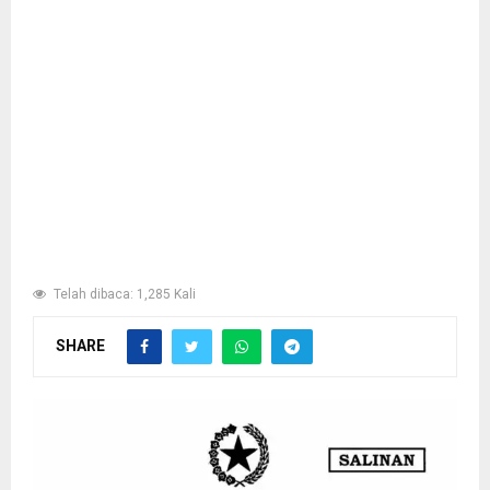
Telah dibaca: 1,285 Kali
SHARE