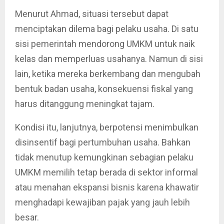
Menurut Ahmad, situasi tersebut dapat
menciptakan dilema bagi pelaku usaha. Di satu
sisi pemerintah mendorong UMKM untuk naik
kelas dan memperluas usahanya. Namun di sisi
lain, ketika mereka berkembang dan mengubah
bentuk badan usaha, konsekuensi fiskal yang
harus ditanggung meningkat tajam.
Kondisi itu, lanjutnya, berpotensi menimbulkan
disinsentif bagi pertumbuhan usaha. Bahkan
tidak menutup kemungkinan sebagian pelaku
UMKM memilih tetap berada di sektor informal
atau menahan ekspansi bisnis karena khawatir
menghadapi kewajiban pajak yang jauh lebih
besar.