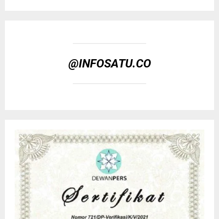
@INFOSATU.CO