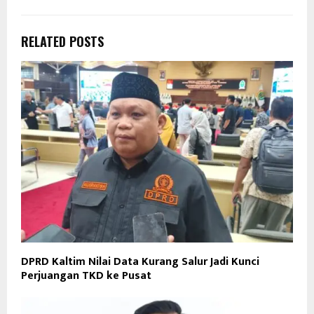
RELATED POSTS
DPRD Kaltim Nilai Data Kurang Salur Jadi Kunci
Perjuangan TKD ke Pusat