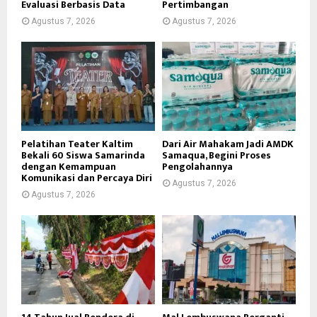
Evaluasi Berbasis Data
Pertimbangan
Agustus 7, 2026
Agustus 7, 2026
Pelatihan Teater Kaltim
Dari Air Mahakam Jadi AMDK
Bekali 60 Siswa Samarinda
Samaqua, Begini Proses
dengan Kemampuan
Pengolahannya
Komunikasi dan Percaya Diri
Agustus 7, 2026
Agustus 7, 2026