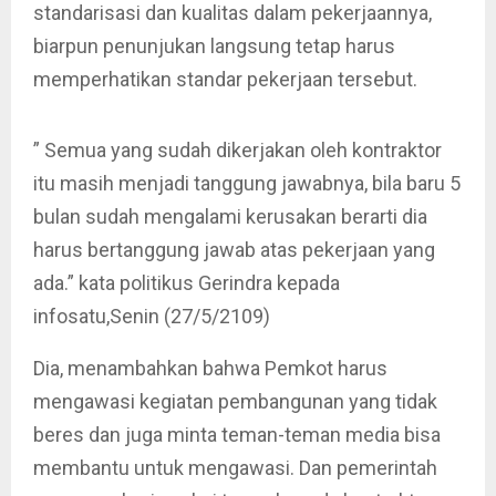
standarisasi dan kualitas dalam pekerjaannya,
biarpun penunjukan langsung tetap harus
memperhatikan standar pekerjaan tersebut.
” Semua yang sudah dikerjakan oleh kontraktor
itu masih menjadi tanggung jawabnya, bila baru 5
bulan sudah mengalami kerusakan berarti dia
harus bertanggung jawab atas pekerjaan yang
ada.” kata politikus Gerindra kepada
infosatu,Senin (27/5/2109)
Dia, menambahkan bahwa Pemkot harus
mengawasi kegiatan pembangunan yang tidak
beres dan juga minta teman-teman media bisa
membantu untuk mengawasi. Dan pemerintah