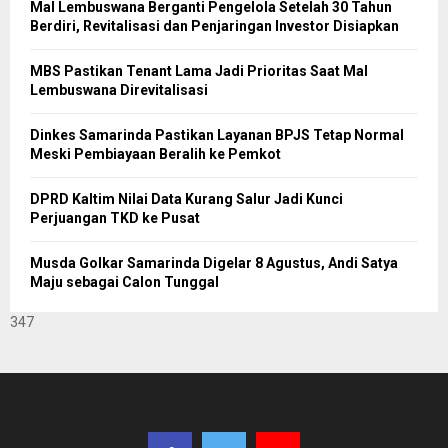
Mal Lembuswana Berganti Pengelola Setelah 30 Tahun
Berdiri, Revitalisasi dan Penjaringan Investor Disiapkan
MBS Pastikan Tenant Lama Jadi Prioritas Saat Mal
Lembuswana Direvitalisasi
Dinkes Samarinda Pastikan Layanan BPJS Tetap Normal
Meski Pembiayaan Beralih ke Pemkot
DPRD Kaltim Nilai Data Kurang Salur Jadi Kunci
Perjuangan TKD ke Pusat
Musda Golkar Samarinda Digelar 8 Agustus, Andi Satya
Maju sebagai Calon Tunggal
347