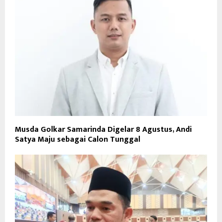
Musda Golkar Samarinda Digelar 8 Agustus, Andi
Satya Maju sebagai Calon Tunggal