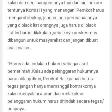
kalau dari segi bangunannya tapi dari sigi hukum
tentunya Komisi I yang menangani.Pemkot harus
mengambil sikap, jangan juga perusahaannya
yang diblack list orangnya juga harus di black
list.Ini harus dilakukan ,sebaiknya puskesmas
dibangun untuk masyarakat dan jangan dibuat
asal asalan .
“Harus ada tindakan hukum sebagai aset
pemerintah .Kalau ada pelanggaran hukumnya
harus dilanjutkan, Pemkot Balikpapan harus
tegas jangan hanya memanggil kontrakornya
kalau menyalahi aturan dan melakukan
pelanggaran hukum harus ditindak secara tegas,”
ucapnya..