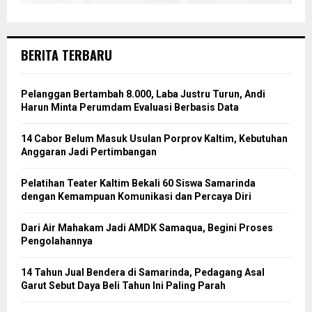
BERITA TERBARU
Pelanggan Bertambah 8.000, Laba Justru Turun, Andi
Harun Minta Perumdam Evaluasi Berbasis Data
14 Cabor Belum Masuk Usulan Porprov Kaltim, Kebutuhan
Anggaran Jadi Pertimbangan
Pelatihan Teater Kaltim Bekali 60 Siswa Samarinda
dengan Kemampuan Komunikasi dan Percaya Diri
Dari Air Mahakam Jadi AMDK Samaqua, Begini Proses
Pengolahannya
14 Tahun Jual Bendera di Samarinda, Pedagang Asal
Garut Sebut Daya Beli Tahun Ini Paling Parah