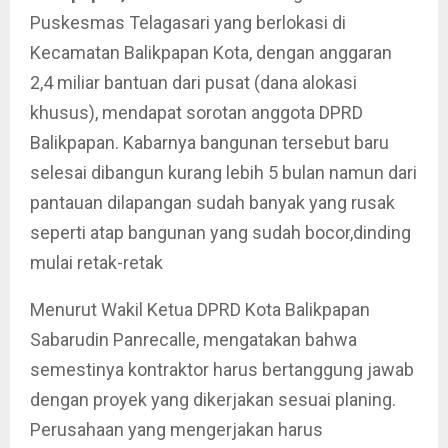
Puskesmas Telagasari yang berlokasi di
Kecamatan Balikpapan Kota, dengan anggaran
2,4 miliar bantuan dari pusat (dana alokasi
khusus), mendapat sorotan anggota DPRD
Balikpapan. Kabarnya bangunan tersebut baru
selesai dibangun kurang lebih 5 bulan namun dari
pantauan dilapangan sudah banyak yang rusak
seperti atap bangunan yang sudah bocor,dinding
mulai retak-retak
Menurut Wakil Ketua DPRD Kota Balikpapan
Sabarudin Panrecalle, mengatakan bahwa
semestinya kontraktor harus bertanggung jawab
dengan proyek yang dikerjakan sesuai planing.
Perusahaan yang mengerjakan harus