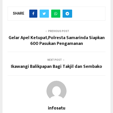
SHARE
PREVIOUS POST
Gelar Apel Ketupat,Polresta Samarinda Siapkan
600 Pasukan Pengamanan
NEXT POST
Ikawangi Balikpapan Bagi Takjil dan Sembako
infosatu