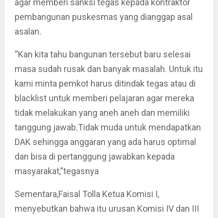
agar memberi sanksi tegas kepada kontraktor
pembangunan puskesmas yang dianggap asal
asalan.
“Kan kita tahu bangunan tersebut baru selesai
masa sudah rusak dan banyak masalah. Untuk itu
kami minta pemkot harus ditindak tegas atau di
blacklist untuk memberi pelajaran agar mereka
tidak melakukan yang aneh aneh dan memiliki
tanggung jawab.Tidak muda untuk mendapatkan
DAK sehingga anggaran yang ada harus optimal
dan bisa di pertanggung jawabkan kepada
masyarakat,”tegasnya
Sementara,Faisal Tolla Ketua Komisi I,
menyebutkan bahwa itu urusan Komisi IV dan III