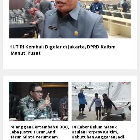
HUT RI Kembali Digelar di Jakarta, DPRD Kaltim
‘Manut’ Pusat
Pelanggan Bertambah 8.000,
14 Cabor Belum Masuk
Laba Justru Turun, Andi
Usulan Porprov Kaltim,
Harun Minta Perumdam
Kebutuhan Anggaran Jadi