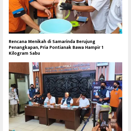
Rencana Menikah di Samarinda Berujung
Penangkapan, Pria Pontianak Bawa Hampir 1
Kilogram Sabu