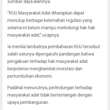
sumber daya alamnya.
“RUU Masyarakat Adat diharapkan dapat
menutup berbagai kelemahan regulasi yang
selama ini belum mampu melindungi hak-hak
masyarakat adat,” ucapnya.
Ia menilai lambatnya pembahasan RUU tersebut
salah satunya dipengaruhi pandangan bahwa
pengakuan terhadap hak masyarakat adat
berpotensi menghambat investasi dan
pertumbuhan ekonomi.
Padahal menurutnya, perlindungan terhadap
masyarakat adat tidak bertentangan dengan
upaya pembangunan.