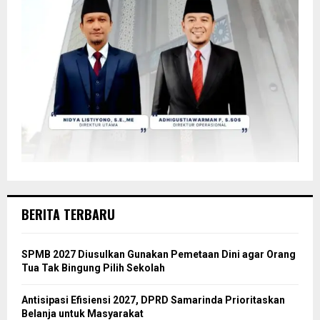
BERITA TERBARU
SPMB 2027 Diusulkan Gunakan Pemetaan Dini agar Orang
Tua Tak Bingung Pilih Sekolah
Antisipasi Efisiensi 2027, DPRD Samarinda Prioritaskan
Belanja untuk Masyarakat