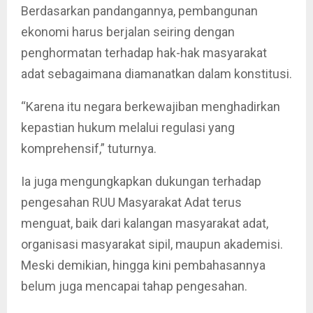
Berdasarkan pandangannya, pembangunan
ekonomi harus berjalan seiring dengan
penghormatan terhadap hak-hak masyarakat
adat sebagaimana diamanatkan dalam konstitusi.
“Karena itu negara berkewajiban menghadirkan
kepastian hukum melalui regulasi yang
komprehensif,” tuturnya.
Ia juga mengungkapkan dukungan terhadap
pengesahan RUU Masyarakat Adat terus
menguat, baik dari kalangan masyarakat adat,
organisasi masyarakat sipil, maupun akademisi.
Meski demikian, hingga kini pembahasannya
belum juga mencapai tahap pengesahan.