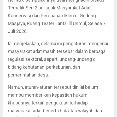
Tematik Seri 2 bertajuk Masyarakat Adat,
Konservasi dan Perubahan Iklim di Gedung
Masjaya, Ruang Teater Lantai lll Unmul, Selasa 7
Juli 2026.
Ia menjelaskan, selama ini pengaturan mengenai
masyarakat adat masih tersebar dalam berbagai
regulasi sektoral, seperti undang-undang di
bidang kehutanan, perkebunan, dan
pemerintahan desa.
Namun, aturan-aturan tersebut dinilai belum
mampu memberikan kepastian hukum,
khususnya terkait pengakuan terhadap
masyarakat adat beserta hak atas wilayah dan