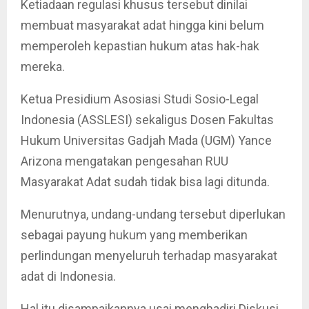
Ketiadaan regulasi khusus tersebut dinilai
membuat masyarakat adat hingga kini belum
memperoleh kepastian hukum atas hak-hak
mereka.
Ketua Presidium Asosiasi Studi Sosio-Legal
Indonesia (ASSLESI) sekaligus Dosen Fakultas
Hukum Universitas Gadjah Mada (UGM) Yance
Arizona mengatakan pengesahan RUU
Masyarakat Adat sudah tidak bisa lagi ditunda.
Menurutnya, undang-undang tersebut diperlukan
sebagai payung hukum yang memberikan
perlindungan menyeluruh terhadap masyarakat
adat di Indonesia.
Hal itu disampaikannya usai menghadiri Diskusi