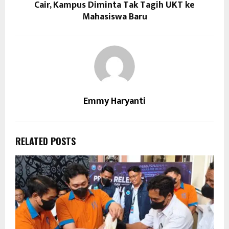
Cair, Kampus Diminta Tak Tagih UKT ke
Mahasiswa Baru
Emmy Haryanti
RELATED POSTS