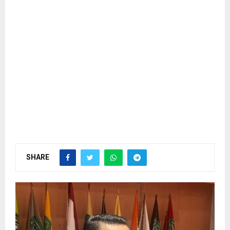
SHARE