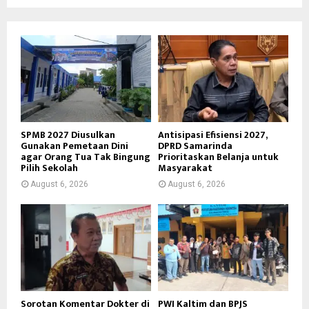
SPMB 2027 Diusulkan
Antisipasi Efisiensi 2027,
Gunakan Pemetaan Dini
DPRD Samarinda
agar Orang Tua Tak Bingung
Prioritaskan Belanja untuk
Pilih Sekolah
Masyarakat
August 6, 2026
August 6, 2026
Sorotan Komentar Dokter di
PWI Kaltim dan BPJS