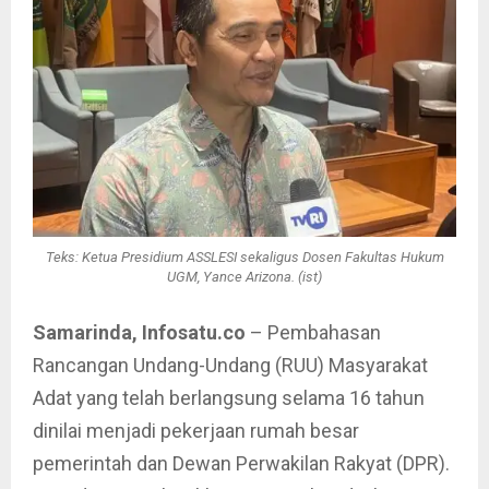
Teks: Ketua Presidium ASSLESI sekaligus Dosen Fakultas Hukum
UGM, Yance Arizona. (ist)
Samarinda, Infosatu.co
– Pembahasan
Rancangan Undang-Undang (RUU) Masyarakat
Adat yang telah berlangsung selama 16 tahun
dinilai menjadi pekerjaan rumah besar
pemerintah dan Dewan Perwakilan Rakyat (DPR).