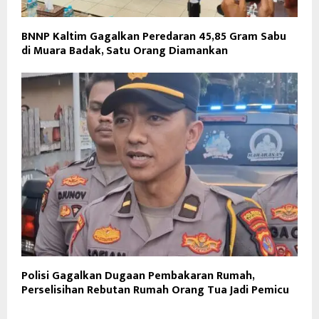
BNNP Kaltim Gagalkan Peredaran 45,85 Gram Sabu
di Muara Badak, Satu Orang Diamankan
Polisi Gagalkan Dugaan Pembakaran Rumah,
Perselisihan Rebutan Rumah Orang Tua Jadi Pemicu