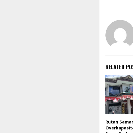
RELATED PO
Rutan Samar
Overkapasit