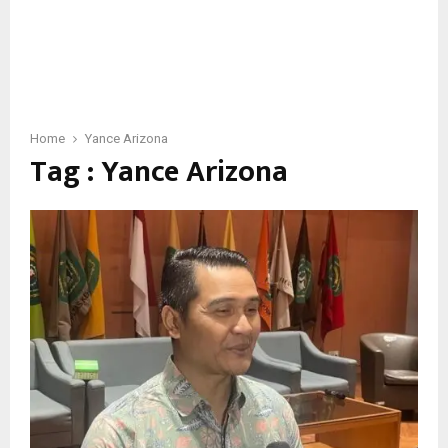
Home
Yance Arizona
Tag : Yance Arizona