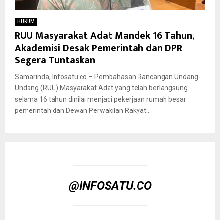
HUKUM
RUU Masyarakat Adat Mandek 16 Tahun,
Akademisi Desak Pemerintah dan DPR
Segera Tuntaskan
Samarinda, Infosatu.co – Pembahasan Rancangan Undang-
Undang (RUU) Masyarakat Adat yang telah berlangsung
selama 16 tahun dinilai menjadi pekerjaan rumah besar
pemerintah dan Dewan Perwakilan Rakyat...
@INFOSATU.CO