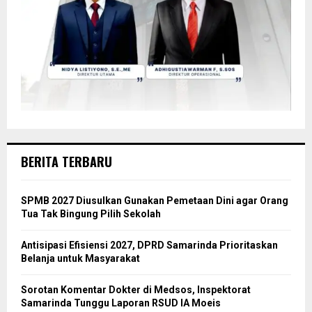
BERITA TERBARU
SPMB 2027 Diusulkan Gunakan Pemetaan Dini agar Orang
Tua Tak Bingung Pilih Sekolah
Antisipasi Efisiensi 2027, DPRD Samarinda Prioritaskan
Belanja untuk Masyarakat
Sorotan Komentar Dokter di Medsos, Inspektorat
Samarinda Tunggu Laporan RSUD IA Moeis