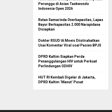
Perunggu di Asian Taekwondo
Indonesia Open 2026
Rutan Samarinda Overkapasitas, Lapas
Bayur Berkapasitas 2.000 Narapidana
Disiapkan
Dokter RSUD IA Moeis Diistirahatkan
Usai Komentar Viral soal Pasien BPJS
DPRD Kaltim Siapkan Perda
Penanggulangan HIV untuk Perkuat
Perlindungan ODHIV
HUT RI Kembali Digelar di Jakarta,
DPRD Kaltim ‘Manut’ Pusat