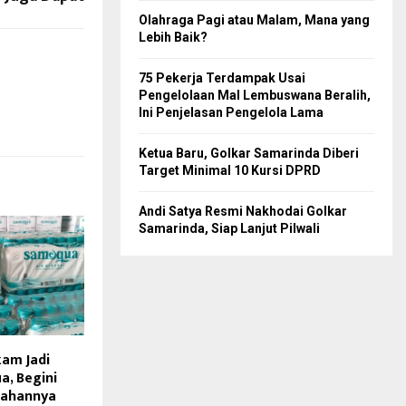
Olahraga Pagi atau Malam, Mana yang
Lebih Baik?
75 Pekerja Terdampak Usai
Pengelolaan Mal Lembuswana Beralih,
Ini Penjelasan Pengelola Lama
Ketua Baru, Golkar Samarinda Diberi
Target Minimal 10 Kursi DPRD
Andi Satya Resmi Nakhodai Golkar
Samarinda, Siap Lanjut Pilwali
kam Jadi
, Begini
lahannya