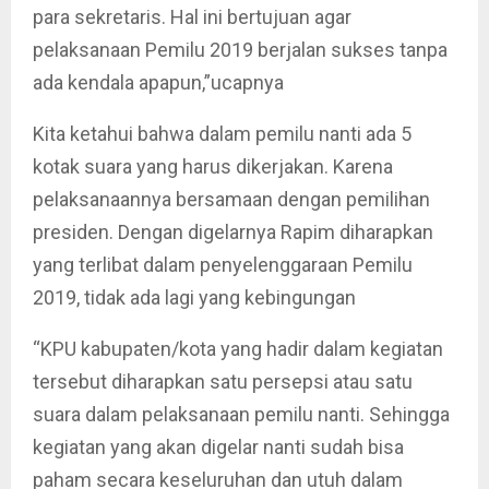
para sekretaris. Hal ini bertujuan agar
pelaksanaan Pemilu 2019 berjalan sukses tanpa
ada kendala apapun,”ucapnya
Kita ketahui bahwa dalam pemilu nanti ada 5
kotak suara yang harus dikerjakan. Karena
pelaksanaannya bersamaan dengan pemilihan
presiden. Dengan digelarnya Rapim diharapkan
yang terlibat dalam penyelenggaraan Pemilu
2019, tidak ada lagi yang kebingungan
“KPU kabupaten/kota yang hadir dalam kegiatan
tersebut diharapkan satu persepsi atau satu
suara dalam pelaksanaan pemilu nanti. Sehingga
kegiatan yang akan digelar nanti sudah bisa
paham secara keseluruhan dan utuh dalam