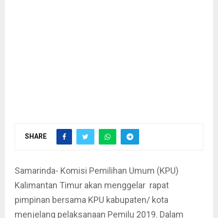
SHARE
Samarinda- Komisi Pemilihan Umum (KPU)
Kalimantan Timur akan menggelar rapat
pimpinan bersama KPU kabupaten/ kota
menjelang pelaksanaan Pemilu 2019. Dalam