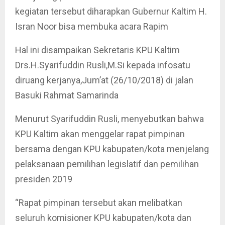
kegiatan tersebut diharapkan Gubernur Kaltim H.
Isran Noor bisa membuka acara Rapim
Hal ini disampaikan Sekretaris KPU Kaltim
Drs.H.Syarifuddin Rusli,M.Si kepada infosatu
diruang kerjanya,Jum’at (26/10/2018) di jalan
Basuki Rahmat Samarinda
Menurut Syarifuddin Rusli, menyebutkan bahwa
KPU Kaltim akan menggelar rapat pimpinan
bersama dengan KPU kabupaten/kota menjelang
pelaksanaan pemilihan legislatif dan pemilihan
presiden 2019
“Rapat pimpinan tersebut akan melibatkan
seluruh komisioner KPU kabupaten/kota dan