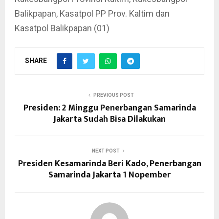
Balikpapan, Kasatpol PP Prov. Kaltim dan
Kasatpol Balikpapan (01)
SHARE
PREVIOUS POST
Presiden: 2 Minggu Penerbangan Samarinda
Jakarta Sudah Bisa Dilakukan
NEXT POST
Presiden Kesamarinda Beri Kado, Penerbangan
Samarinda Jakarta 1 Nopember