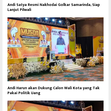
Andi Satya Resmi Nakhodai Golkar Samarinda, Siap
Lanjut Pilwali
Andi Harun akan Dukung Calon Wali Kota yang Tak
Pakai Politik Uang