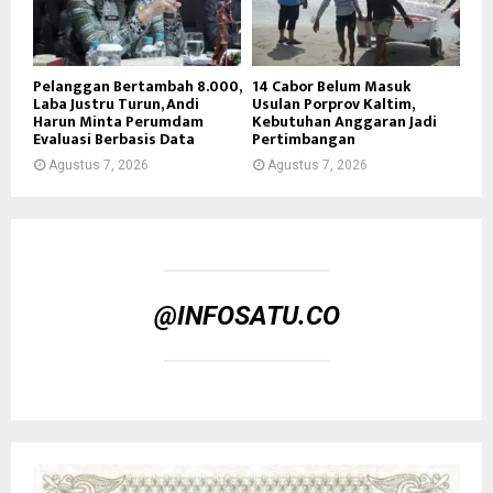
Pelanggan Bertambah 8.000,
14 Cabor Belum Masuk
Laba Justru Turun, Andi
Usulan Porprov Kaltim,
Harun Minta Perumdam
Kebutuhan Anggaran Jadi
Evaluasi Berbasis Data
Pertimbangan
Agustus 7, 2026
Agustus 7, 2026
@INFOSATU.CO