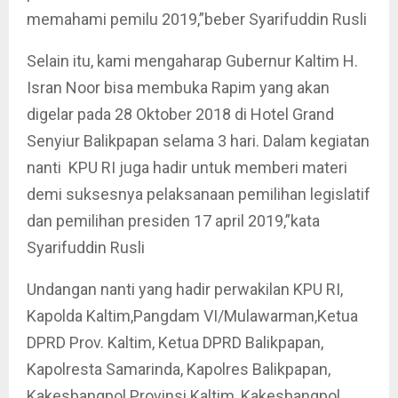
memahami pemilu 2019,”beber Syarifuddin Rusli
Selain itu, kami mengaharap Gubernur Kaltim H.
Isran Noor bisa membuka Rapim yang akan
digelar pada 28 Oktober 2018 di Hotel Grand
Senyiur Balikpapan selama 3 hari. Dalam kegiatan
nanti KPU RI juga hadir untuk memberi materi
demi suksesnya pelaksanaan pemilihan legislatif
dan pemilihan presiden 17 april 2019,”kata
Syarifuddin Rusli
Undangan nanti yang hadir perwakilan KPU RI,
Kapolda Kaltim,Pangdam VI/Mulawarman,Ketua
DPRD Prov. Kaltim, Ketua DPRD Balikpapan,
Kapolresta Samarinda, Kapolres Balikpapan,
Kakesbangpol Provinsi Kaltim, Kakesbangpol