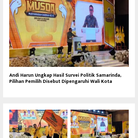
Andi Harun Ungkap Hasil Survei Politik Samarinda,
Pilihan Pemilih Disebut Dipengaruhi Wali Kota