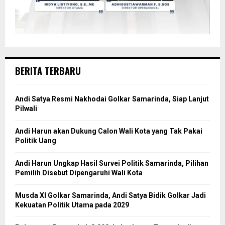
BERITA TERBARU
Andi Satya Resmi Nakhodai Golkar Samarinda, Siap Lanjut
Pilwali
Andi Harun akan Dukung Calon Wali Kota yang Tak Pakai
Politik Uang
Andi Harun Ungkap Hasil Survei Politik Samarinda, Pilihan
Pemilih Disebut Dipengaruhi Wali Kota
Musda XI Golkar Samarinda, Andi Satya Bidik Golkar Jadi
Kekuatan Politik Utama pada 2029