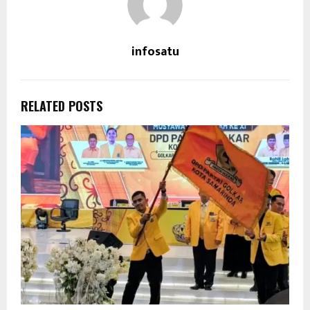
infosatu
RELATED POSTS