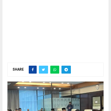
SHARE