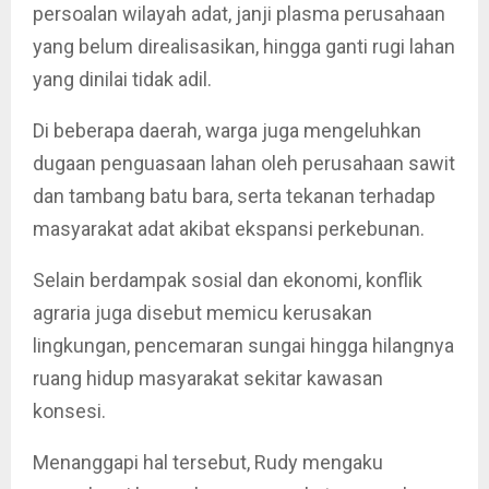
persoalan wilayah adat, janji plasma perusahaan
yang belum direalisasikan, hingga ganti rugi lahan
yang dinilai tidak adil.
Di beberapa daerah, warga juga mengeluhkan
dugaan penguasaan lahan oleh perusahaan sawit
dan tambang batu bara, serta tekanan terhadap
masyarakat adat akibat ekspansi perkebunan.
Selain berdampak sosial dan ekonomi, konflik
agraria juga disebut memicu kerusakan
lingkungan, pencemaran sungai hingga hilangnya
ruang hidup masyarakat sekitar kawasan
konsesi.
Menanggapi hal tersebut, Rudy mengaku