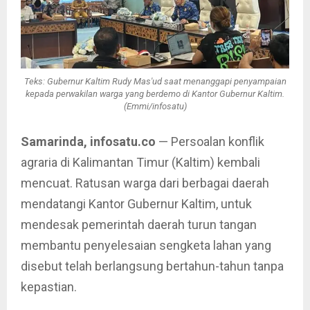
Teks: Gubernur Kaltim Rudy Mas'ud saat menanggapi penyampaian
kepada perwakilan warga yang berdemo di Kantor Gubernur Kaltim.
(Emmi/infosatu)
Samarinda, infosatu.co
— Persoalan konflik
agraria di Kalimantan Timur (Kaltim) kembali
mencuat. Ratusan warga dari berbagai daerah
mendatangi Kantor Gubernur Kaltim, untuk
mendesak pemerintah daerah turun tangan
membantu penyelesaian sengketa lahan yang
disebut telah berlangsung bertahun-tahun tanpa
kepastian.