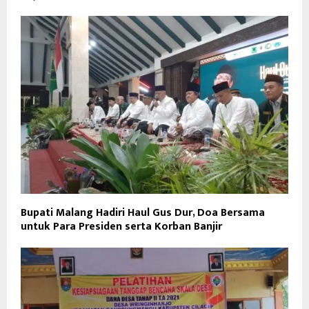
Bupati Malang Hadiri Haul Gus Dur, Doa Bersama
untuk Para Presiden serta Korban Banjir