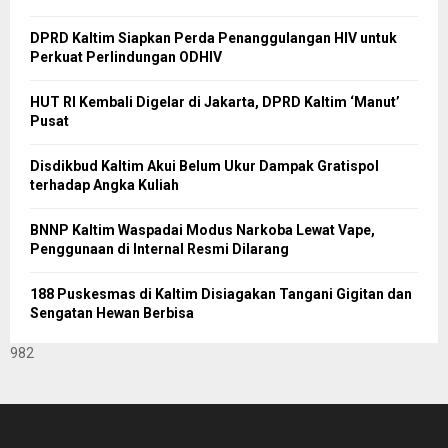
DPRD Kaltim Siapkan Perda Penanggulangan HIV untuk
Perkuat Perlindungan ODHIV
HUT RI Kembali Digelar di Jakarta, DPRD Kaltim ‘Manut’
Pusat
Disdikbud Kaltim Akui Belum Ukur Dampak Gratispol
terhadap Angka Kuliah
BNNP Kaltim Waspadai Modus Narkoba Lewat Vape,
Penggunaan di Internal Resmi Dilarang
188 Puskesmas di Kaltim Disiagakan Tangani Gigitan dan
Sengatan Hewan Berbisa
982