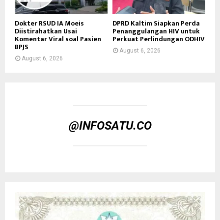
Dokter RSUD IA Moeis
DPRD Kaltim Siapkan Perda
Diistirahatkan Usai
Penanggulangan HIV untuk
Komentar Viral soal Pasien
Perkuat Perlindungan ODHIV
BPJS
August 6, 2026
August 6, 2026
@INFOSATU.CO