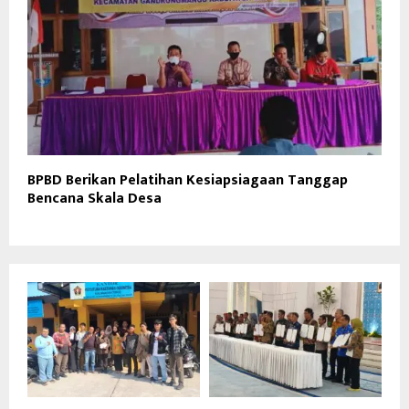
BPBD Berikan Pelatihan Kesiapsiagaan Tanggap
Bencana Skala Desa