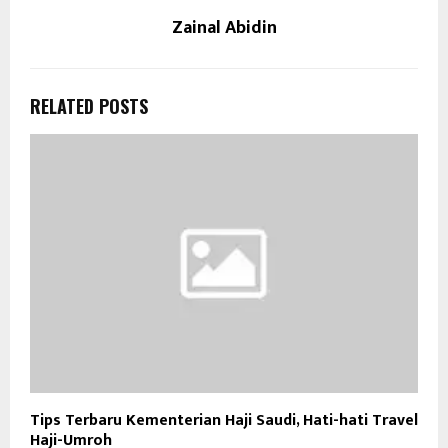
Zainal Abidin
RELATED POSTS
Tips Terbaru Kementerian Haji Saudi, Hati-hati Travel
Haji-Umroh