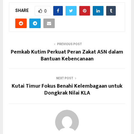
SHARE
0
PREVIOUS POST
Pemkab Kutim Perkuat Peran Zakat ASN dalam
Bantuan Kebencanaan
NEXT POST
Kutai Timur Fokus Benahi Kelembagaan untuk
Dongkrak Nilai KLA