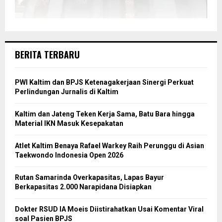
BERITA TERBARU
PWI Kaltim dan BPJS Ketenagakerjaan Sinergi Perkuat
Perlindungan Jurnalis di Kaltim
Kaltim dan Jateng Teken Kerja Sama, Batu Bara hingga
Material IKN Masuk Kesepakatan
Atlet Kaltim Benaya Rafael Warkey Raih Perunggu di Asian
Taekwondo Indonesia Open 2026
Rutan Samarinda Overkapasitas, Lapas Bayur
Berkapasitas 2.000 Narapidana Disiapkan
Dokter RSUD IA Moeis Diistirahatkan Usai Komentar Viral
soal Pasien BPJS