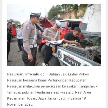
Pasuruan, infosatu.co
– Satuan Lalu Lintas Polres
Pasuruan bersama Dinas Perhubungan Kabupaten
Pasuruan melakukan pemeriksaan kelayakan (rampcheck)
terhadap puluhan kendaraan jeep wisata di Rest Area
Kecamatan Tosari, Jawa Timur (Jatim), Selasa 18
November 2025.