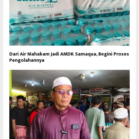
Dari Air Mahakam Jadi AMDK Samaqua, Begini Proses
Pengolahannya