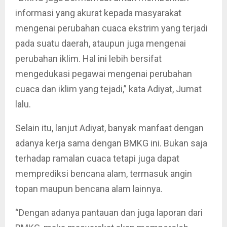
informasi yang akurat kepada masyarakat
mengenai perubahan cuaca ekstrim yang terjadi
pada suatu daerah, ataupun juga mengenai
perubahan iklim. Hal ini lebih bersifat
mengedukasi pegawai mengenai perubahan
cuaca dan iklim yang tejadi,” kata Adiyat, Jumat
lalu.
Selain itu, lanjut Adiyat, banyak manfaat dengan
adanya kerja sama dengan BMKG ini. Bukan saja
terhadap ramalan cuaca tetapi juga dapat
memprediksi bencana alam, termasuk angin
topan maupun bencana alam lainnya.
“Dengan adanya pantauan dan juga laporan dari