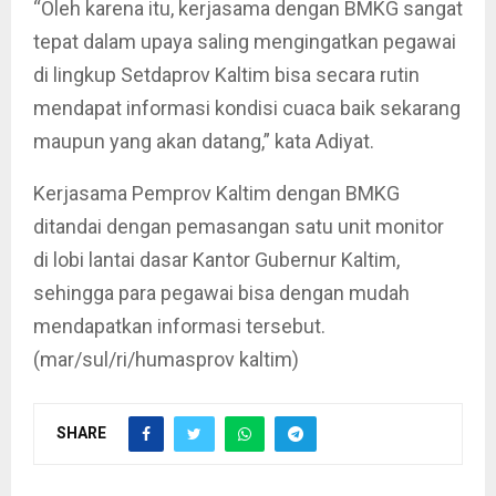
“Oleh karena itu, kerjasama dengan BMKG sangat
tepat dalam upaya saling mengingatkan pegawai
di lingkup Setdaprov Kaltim bisa secara rutin
mendapat informasi kondisi cuaca baik sekarang
maupun yang akan datang,” kata Adiyat.
Kerjasama Pemprov Kaltim dengan BMKG
ditandai dengan pemasangan satu unit monitor
di lobi lantai dasar Kantor Gubernur Kaltim,
sehingga para pegawai bisa dengan mudah
mendapatkan informasi tersebut.
(mar/sul/ri/humasprov kaltim)
SHARE