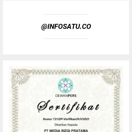
@INFOSATU.CO