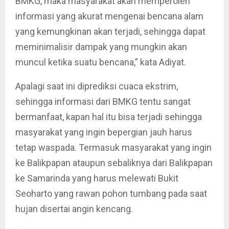
BMKG, maka masyarakat akan memperoleh
informasi yang akurat mengenai bencana alam
yang kemungkinan akan terjadi, sehingga dapat
meminimalisir dampak yang mungkin akan
muncul ketika suatu bencana,” kata Adiyat.
Apalagi saat ini diprediksi cuaca ekstrim,
sehingga informasi dari BMKG tentu sangat
bermanfaat, kapan hal itu bisa terjadi sehingga
masyarakat yang ingin bepergian jauh harus
tetap waspada. Termasuk masyarakat yang ingin
ke Balikpapan ataupun sebaliknya dari Balikpapan
ke Samarinda yang harus melewati Bukit
Seoharto yang rawan pohon tumbang pada saat
hujan disertai angin kencang.