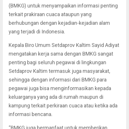
(BMKG) untuk menyampaikan informasi penting
terkait prakiraan cuaca ataupun yang
berhubungan dengan kejadian-kejadian alam
yang terjadi di Indonesia.
Kepala Biro Umum Setdaprov Kaltim Sayid Adiyat
mengatakan kerja sama dengan BMKG sangat
penting bagi seluruh pegawai di lingkungan
Setdaprov Kaltim termasuk juga masyarakat,
sehingga dengan informasi dari BMKG para
pegawai juga bisa menginformasikan kepada
keluarganya yang ada di rumah maupun di
kampung terkait perkiraan cuaca atau ketika ada
informasi bencana.
“BMKG juga bermanfaat untuk memberikan