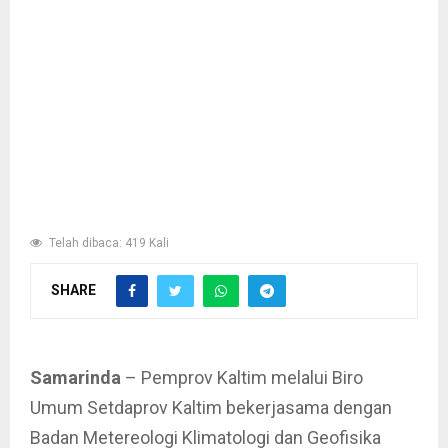
Telah dibaca: 419 Kali
SHARE
Samarinda
– Pemprov Kaltim melalui Biro
Umum Setdaprov Kaltim bekerjasama dengan
Badan Metereologi Klimatologi dan Geofisika