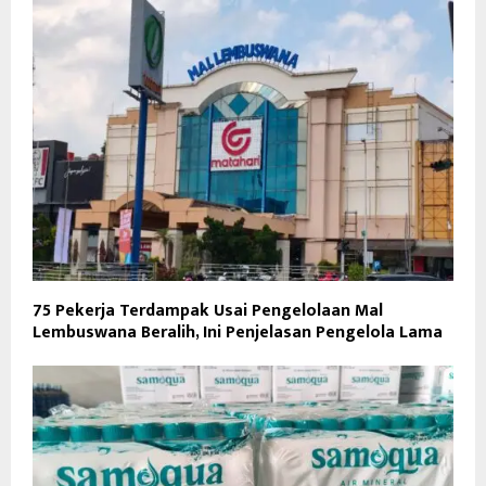
75 Pekerja Terdampak Usai Pengelolaan Mal
Lembuswana Beralih, Ini Penjelasan Pengelola Lama