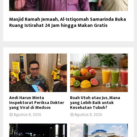
Masjid Ramah Jemaah, Al-Istiqomah Samarinda Buka
Ruang Istirahat 24 Jam hingga Makan Gratis
Andi Harun Minta
Buah Utuh atau Jus, Mana
Inspektorat Periksa Dokter
yang Lebih Baik untuk
yang Viral di Medsos
Kesehatan Tubuh?
Agustus 8, 2026
Agustus 8, 2026