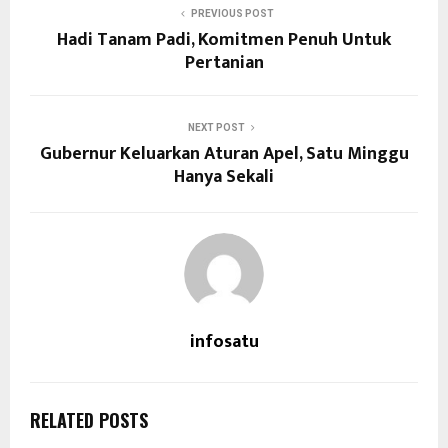
PREVIOUS POST
Hadi Tanam Padi, Komitmen Penuh Untuk
Pertanian
NEXT POST
Gubernur Keluarkan Aturan Apel, Satu Minggu
Hanya Sekali
infosatu
RELATED POSTS