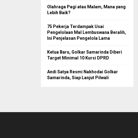
Olahraga Pagi atau Malam, Mana yang
Lebih Baik?
75 Pekerja Terdampak Usai
Pengelolaan Mal Lembuswana Beralih,
Ini Penjelasan Pengelola Lama
Ketua Baru, Golkar Samarinda Diberi
Target Minimal 10 Kursi DPRD
Andi Satya Resmi Nakhodai Golkar
Samarinda, Siap Lanjut Pilwali