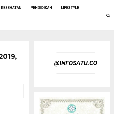
KESEHATAN
PENDIDIKAN
LIFESTYLE
2019,
@INFOSATU.CO