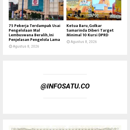
75 Pekerja Terdampak Usai
Ketua Baru, Golkar
Pengelolaan Mal
Samarinda Diberi Target
Lembuswana Beralih, Ini
Minimal 10 Kursi DPRD
Penjelasan Pengelola Lama
Agustus 8, 2026
Agustus 8, 2026
@INFOSATU.CO