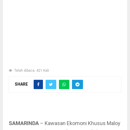
Telah dibaca: 421 Kali
SHARE
SAMARINDA
– Kawasan Ekomoni Khusus Maloy