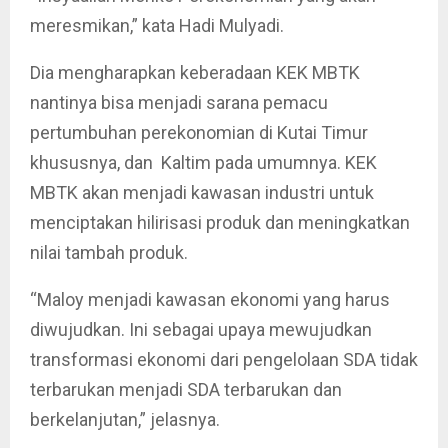
meresmikan,” kata Hadi Mulyadi.
Dia mengharapkan keberadaan KEK MBTK
nantinya bisa menjadi sarana pemacu
pertumbuhan perekonomian di Kutai Timur
khususnya, dan Kaltim pada umumnya. KEK
MBTK akan menjadi kawasan industri untuk
menciptakan hilirisasi produk dan meningkatkan
nilai tambah produk.
“Maloy menjadi kawasan ekonomi yang harus
diwujudkan. Ini sebagai upaya mewujudkan
transformasi ekonomi dari pengelolaan SDA tidak
terbarukan menjadi SDA terbarukan dan
berkelanjutan,” jelasnya.