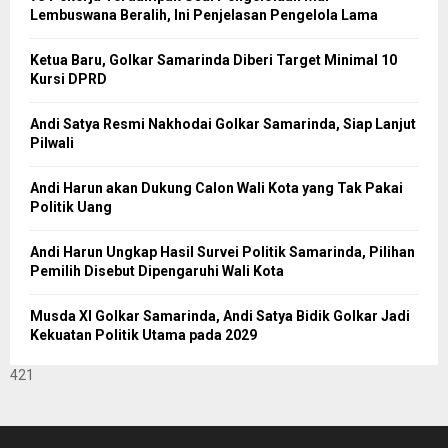
Lembuswana Beralih, Ini Penjelasan Pengelola Lama
Ketua Baru, Golkar Samarinda Diberi Target Minimal 10
Kursi DPRD
Andi Satya Resmi Nakhodai Golkar Samarinda, Siap Lanjut
Pilwali
Andi Harun akan Dukung Calon Wali Kota yang Tak Pakai
Politik Uang
Andi Harun Ungkap Hasil Survei Politik Samarinda, Pilihan
Pemilih Disebut Dipengaruhi Wali Kota
Musda XI Golkar Samarinda, Andi Satya Bidik Golkar Jadi
Kekuatan Politik Utama pada 2029
421