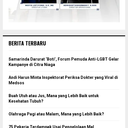
BERITA TERBARU
Samarinda Darurat ‘Boti’, Forum Pemuda Anti-LGBT Gelar
Kampanye di Citra Niaga
Andi Harun Minta Inspektorat Periksa Dokter yang Viral di
Medsos
Buah Utuh atau Jus, Mana yang Lebih Baik untuk
Kesehatan Tubuh?
Olahraga Pagi atau Malam, Mana yang Lebih Baik?
75 Pekerja Terdampak Usai Pengelolaan Mal