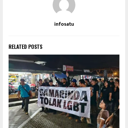
infosatu
RELATED POSTS