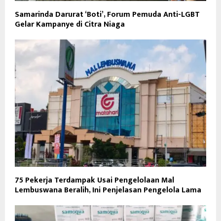
Samarinda Darurat ‘Boti’, Forum Pemuda Anti-LGBT
Gelar Kampanye di Citra Niaga
75 Pekerja Terdampak Usai Pengelolaan Mal
Lembuswana Beralih, Ini Penjelasan Pengelola Lama