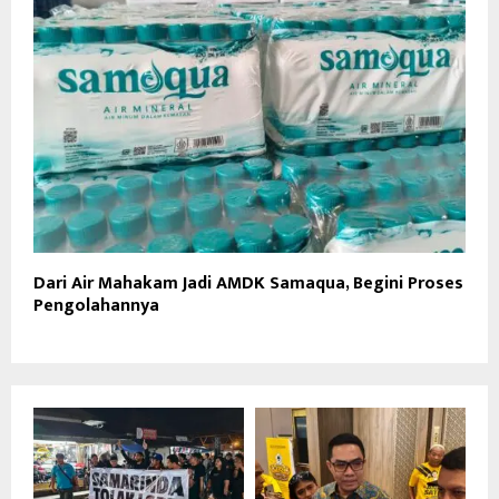
Dari Air Mahakam Jadi AMDK Samaqua, Begini Proses
Pengolahannya