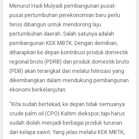
Menurut Hadi Mulyadi pembangunan pusat-
pusat pertumbuhan perekonomian baru perlu
terus dibangun untuk mendorong laju
pertumbuhan daerah. Salah satunya adalah
pembangunan KEK MBTK. Dengan demikian,
diharapkan ke depan kontribusi produk domestik
regional bruto (PDRB) dan produk domestik bruto
(PDB) akan terangkat dari melalui hilirisasi yang
dikembangkan dalam mendukung pembangunan
ekonomi berkelanjutan.
“Kita sudah bertekad, ke depan tidak semuanya
crude palm oil (CPO) Kaltim diekspor, tapi harus
sudah diolah menjadi berbagai produk turunan
dari kelapa sawit. Yang jelas melalui KEK MBTK,