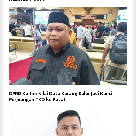
DPRD Kaltim Nilai Data Kurang Salur Jadi Kunci
Perjuangan TKD ke Pusat