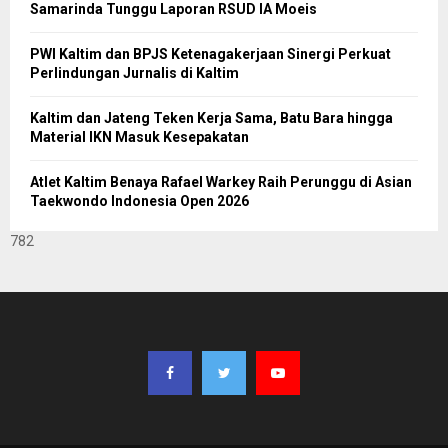
Samarinda Tunggu Laporan RSUD IA Moeis
PWI Kaltim dan BPJS Ketenagakerjaan Sinergi Perkuat
Perlindungan Jurnalis di Kaltim
Kaltim dan Jateng Teken Kerja Sama, Batu Bara hingga
Material IKN Masuk Kesepakatan
Atlet Kaltim Benaya Rafael Warkey Raih Perunggu di Asian
Taekwondo Indonesia Open 2026
782