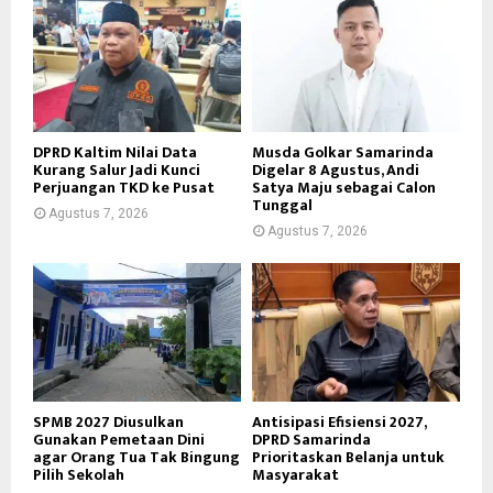
DPRD Kaltim Nilai Data
Musda Golkar Samarinda
Kurang Salur Jadi Kunci
Digelar 8 Agustus, Andi
Perjuangan TKD ke Pusat
Satya Maju sebagai Calon
Tunggal
Agustus 7, 2026
Agustus 7, 2026
SPMB 2027 Diusulkan
Antisipasi Efisiensi 2027,
Gunakan Pemetaan Dini
DPRD Samarinda
agar Orang Tua Tak Bingung
Prioritaskan Belanja untuk
Pilih Sekolah
Masyarakat