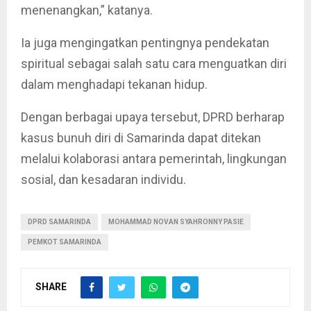
menenangkan,” katanya.
Ia juga mengingatkan pentingnya pendekatan
spiritual sebagai salah satu cara menguatkan diri
dalam menghadapi tekanan hidup.
Dengan berbagai upaya tersebut, DPRD berharap
kasus bunuh diri di Samarinda dapat ditekan
melalui kolaborasi antara pemerintah, lingkungan
sosial, dan kesadaran individu.
DPRD SAMARINDA
MOHAMMAD NOVAN SYAHRONNY PASIE
PEMKOT SAMARINDA
SHARE