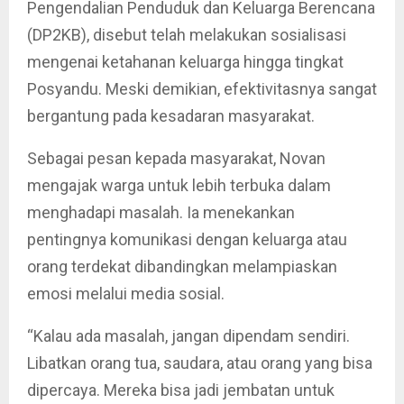
Pengendalian Penduduk dan Keluarga Berencana
(DP2KB), disebut telah melakukan sosialisasi
mengenai ketahanan keluarga hingga tingkat
Posyandu. Meski demikian, efektivitasnya sangat
bergantung pada kesadaran masyarakat.
Sebagai pesan kepada masyarakat, Novan
mengajak warga untuk lebih terbuka dalam
menghadapi masalah. Ia menekankan
pentingnya komunikasi dengan keluarga atau
orang terdekat dibandingkan melampiaskan
emosi melalui media sosial.
“Kalau ada masalah, jangan dipendam sendiri.
Libatkan orang tua, saudara, atau orang yang bisa
dipercaya. Mereka bisa jadi jembatan untuk