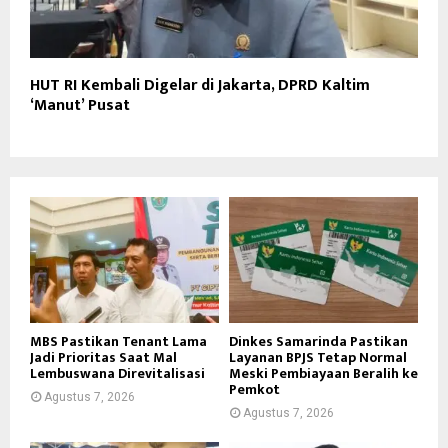
HUT RI Kembali Digelar di Jakarta, DPRD Kaltim
‘Manut’ Pusat
MBS Pastikan Tenant Lama
Dinkes Samarinda Pastikan
Jadi Prioritas Saat Mal
Layanan BPJS Tetap Normal
Lembuswana Direvitalisasi
Meski Pembiayaan Beralih ke
Pemkot
Agustus 7, 2026
Agustus 7, 2026