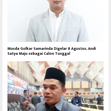
Musda Golkar Samarinda Digelar 8 Agustus, Andi
Satya Maju sebagai Calon Tunggal