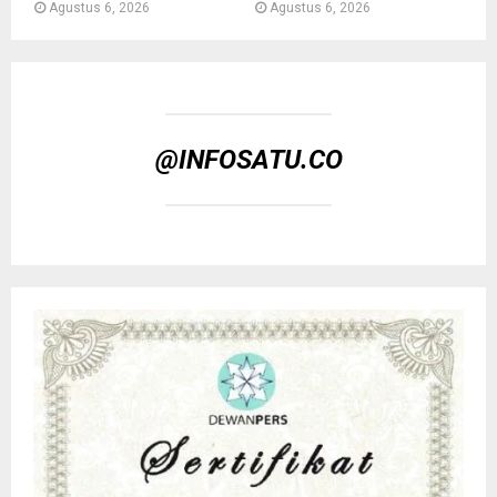
Agustus 6, 2026
Agustus 6, 2026
@INFOSATU.CO