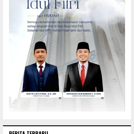
BERITA TERBARU