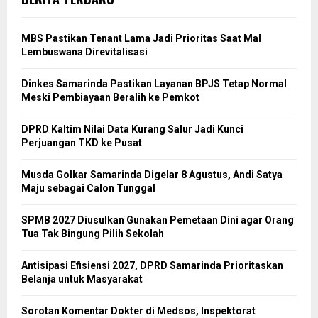
MBS Pastikan Tenant Lama Jadi Prioritas Saat Mal
Lembuswana Direvitalisasi
Dinkes Samarinda Pastikan Layanan BPJS Tetap Normal
Meski Pembiayaan Beralih ke Pemkot
DPRD Kaltim Nilai Data Kurang Salur Jadi Kunci
Perjuangan TKD ke Pusat
Musda Golkar Samarinda Digelar 8 Agustus, Andi Satya
Maju sebagai Calon Tunggal
SPMB 2027 Diusulkan Gunakan Pemetaan Dini agar Orang
Tua Tak Bingung Pilih Sekolah
Antisipasi Efisiensi 2027, DPRD Samarinda Prioritaskan
Belanja untuk Masyarakat
Sorotan Komentar Dokter di Medsos, Inspektorat