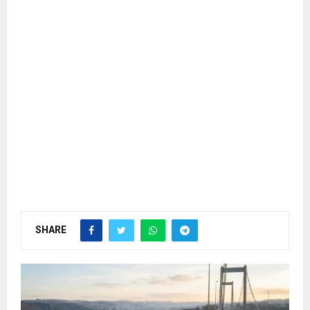
SHARE