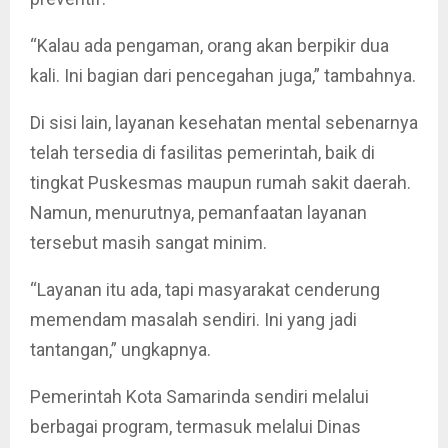
“Kalau ada pengaman, orang akan berpikir dua
kali. Ini bagian dari pencegahan juga,” tambahnya.
Di sisi lain, layanan kesehatan mental sebenarnya
telah tersedia di fasilitas pemerintah, baik di
tingkat Puskesmas maupun rumah sakit daerah.
Namun, menurutnya, pemanfaatan layanan
tersebut masih sangat minim.
“Layanan itu ada, tapi masyarakat cenderung
memendam masalah sendiri. Ini yang jadi
tantangan,” ungkapnya.
Pemerintah Kota Samarinda sendiri melalui
berbagai program, termasuk melalui Dinas