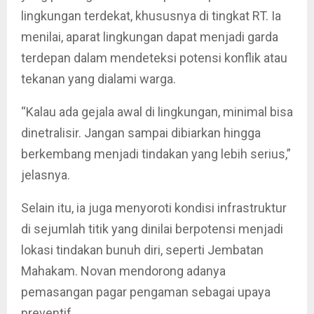
lingkungan terdekat, khususnya di tingkat RT. Ia
menilai, aparat lingkungan dapat menjadi garda
terdepan dalam mendeteksi potensi konflik atau
tekanan yang dialami warga.
“Kalau ada gejala awal di lingkungan, minimal bisa
dinetralisir. Jangan sampai dibiarkan hingga
berkembang menjadi tindakan yang lebih serius,”
jelasnya.
Selain itu, ia juga menyoroti kondisi infrastruktur
di sejumlah titik yang dinilai berpotensi menjadi
lokasi tindakan bunuh diri, seperti Jembatan
Mahakam. Novan mendorong adanya
pemasangan pagar pengaman sebagai upaya
preventif.