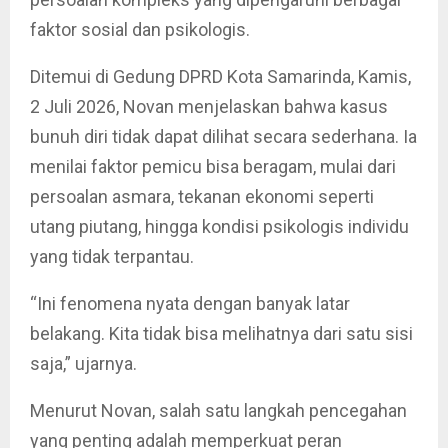
faktor sosial dan psikologis.
Ditemui di Gedung DPRD Kota Samarinda, Kamis,
2 Juli 2026, Novan menjelaskan bahwa kasus
bunuh diri tidak dapat dilihat secara sederhana. Ia
menilai faktor pemicu bisa beragam, mulai dari
persoalan asmara, tekanan ekonomi seperti
utang piutang, hingga kondisi psikologis individu
yang tidak terpantau.
“Ini fenomena nyata dengan banyak latar
belakang. Kita tidak bisa melihatnya dari satu sisi
saja,” ujarnya.
Menurut Novan, salah satu langkah pencegahan
yang penting adalah memperkuat peran