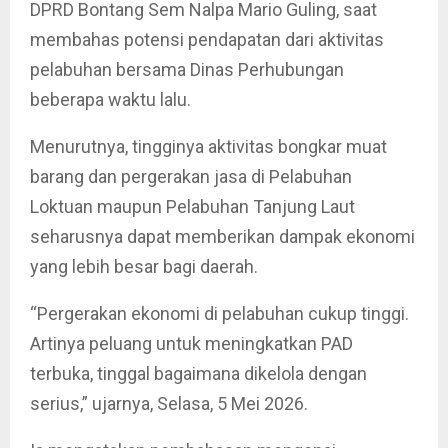
DPRD Bontang Sem Nalpa Mario Guling, saat
membahas potensi pendapatan dari aktivitas
pelabuhan bersama Dinas Perhubungan
beberapa waktu lalu.
Menurutnya, tingginya aktivitas bongkar muat
barang dan pergerakan jasa di Pelabuhan
Loktuan maupun Pelabuhan Tanjung Laut
seharusnya dapat memberikan dampak ekonomi
yang lebih besar bagi daerah.
“Pergerakan ekonomi di pelabuhan cukup tinggi.
Artinya peluang untuk meningkatkan PAD
terbuka, tinggal bagaimana dikelola dengan
serius,” ujarnya, Selasa, 5 Mei 2026.