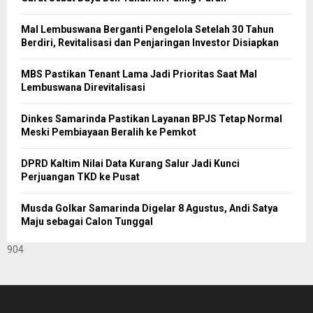
Mal Lembuswana Berganti Pengelola Setelah 30 Tahun
Berdiri, Revitalisasi dan Penjaringan Investor Disiapkan
MBS Pastikan Tenant Lama Jadi Prioritas Saat Mal
Lembuswana Direvitalisasi
Dinkes Samarinda Pastikan Layanan BPJS Tetap Normal
Meski Pembiayaan Beralih ke Pemkot
DPRD Kaltim Nilai Data Kurang Salur Jadi Kunci
Perjuangan TKD ke Pusat
Musda Golkar Samarinda Digelar 8 Agustus, Andi Satya
Maju sebagai Calon Tunggal
904