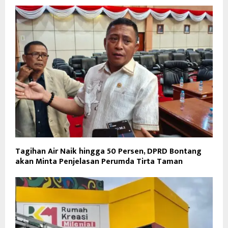
Tagihan Air Naik hingga 50 Persen, DPRD Bontang
akan Minta Penjelasan Perumda Tirta Taman