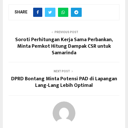
SHARE
PREVIOUS POST
Soroti Perhitungan Kerja Sama Perbankan,
Minta Pemkot Hitung Dampak CSR untuk
Samarinda
NEXT POST
DPRD Bontang Minta Potensi PAD di Lapangan
Lang-Lang Lebih Optimal