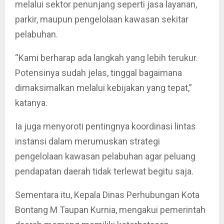
melalui sektor penunjang seperti jasa layanan,
parkir, maupun pengelolaan kawasan sekitar
pelabuhan.
“Kami berharap ada langkah yang lebih terukur.
Potensinya sudah jelas, tinggal bagaimana
dimaksimalkan melalui kebijakan yang tepat,”
katanya.
Ia juga menyoroti pentingnya koordinasi lintas
instansi dalam merumuskan strategi
pengelolaan kawasan pelabuhan agar peluang
pendapatan daerah tidak terlewat begitu saja.
Sementara itu, Kepala Dinas Perhubungan Kota
Bontang M Taupan Kurnia, mengakui pemerintah