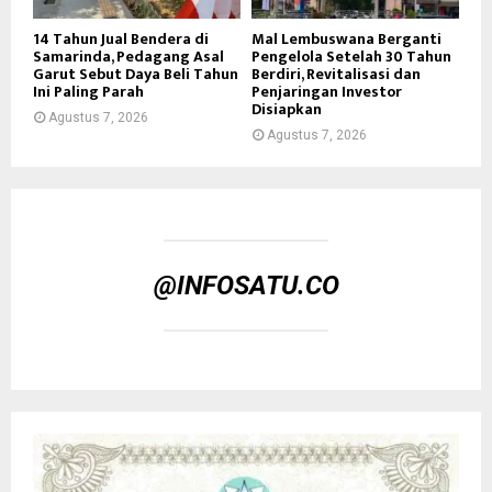
14 Tahun Jual Bendera di
Mal Lembuswana Berganti
Samarinda, Pedagang Asal
Pengelola Setelah 30 Tahun
Garut Sebut Daya Beli Tahun
Berdiri, Revitalisasi dan
Ini Paling Parah
Penjaringan Investor
Disiapkan
Agustus 7, 2026
Agustus 7, 2026
@INFOSATU.CO