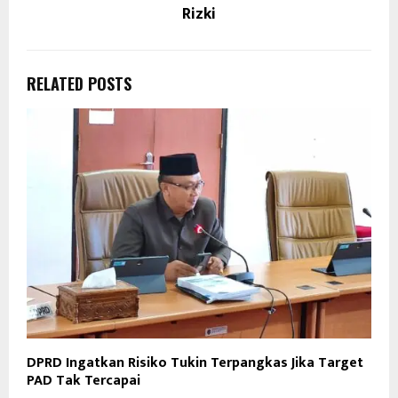
Rizki
RELATED POSTS
DPRD Ingatkan Risiko Tukin Terpangkas Jika Target
PAD Tak Tercapai