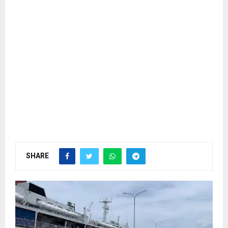
SHARE