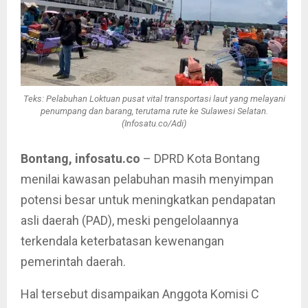
Teks: Pelabuhan Loktuan pusat vital transportasi laut yang melayani
penumpang dan barang, terutama rute ke Sulawesi Selatan.
(Infosatu.co/Adi)
Bontang, infosatu.co
– DPRD Kota Bontang
menilai kawasan pelabuhan masih menyimpan
potensi besar untuk meningkatkan pendapatan
asli daerah (PAD), meski pengelolaannya
terkendala keterbatasan kewenangan
pemerintah daerah.
Hal tersebut disampaikan Anggota Komisi C