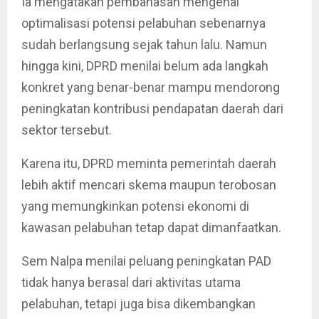
Ia mengatakan pembahasan mengenai
optimalisasi potensi pelabuhan sebenarnya
sudah berlangsung sejak tahun lalu. Namun
hingga kini, DPRD menilai belum ada langkah
konkret yang benar-benar mampu mendorong
peningkatan kontribusi pendapatan daerah dari
sektor tersebut.
Karena itu, DPRD meminta pemerintah daerah
lebih aktif mencari skema maupun terobosan
yang memungkinkan potensi ekonomi di
kawasan pelabuhan tetap dapat dimanfaatkan.
Sem Nalpa menilai peluang peningkatan PAD
tidak hanya berasal dari aktivitas utama
pelabuhan, tetapi juga bisa dikembangkan