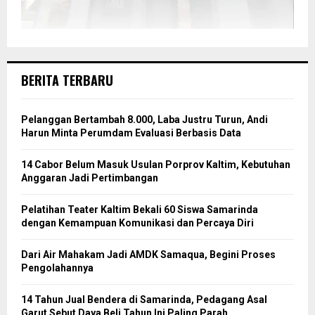
BERITA TERBARU
Pelanggan Bertambah 8.000, Laba Justru Turun, Andi
Harun Minta Perumdam Evaluasi Berbasis Data
14 Cabor Belum Masuk Usulan Porprov Kaltim, Kebutuhan
Anggaran Jadi Pertimbangan
Pelatihan Teater Kaltim Bekali 60 Siswa Samarinda
dengan Kemampuan Komunikasi dan Percaya Diri
Dari Air Mahakam Jadi AMDK Samaqua, Begini Proses
Pengolahannya
14 Tahun Jual Bendera di Samarinda, Pedagang Asal
Garut Sebut Daya Beli Tahun Ini Paling Parah