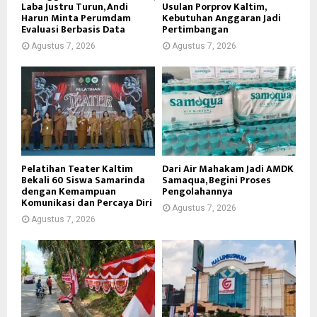
Laba Justru Turun, Andi
Usulan Porprov Kaltim,
Harun Minta Perumdam
Kebutuhan Anggaran Jadi
Evaluasi Berbasis Data
Pertimbangan
Agustus 7, 2026
Agustus 7, 2026
Pelatihan Teater Kaltim
Dari Air Mahakam Jadi AMDK
Bekali 60 Siswa Samarinda
Samaqua, Begini Proses
dengan Kemampuan
Pengolahannya
Komunikasi dan Percaya Diri
Agustus 7, 2026
Agustus 7, 2026