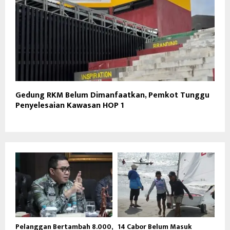
Gedung RKM Belum Dimanfaatkan, Pemkot Tunggu
Penyelesaian Kawasan HOP 1
Pelanggan Bertambah 8.000,
14 Cabor Belum Masuk