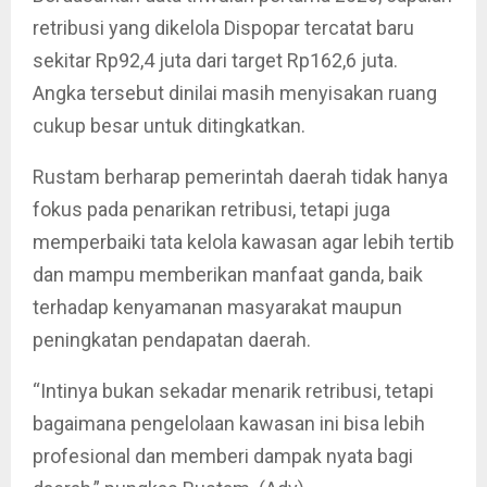
retribusi yang dikelola Dispopar tercatat baru
sekitar Rp92,4 juta dari target Rp162,6 juta.
Angka tersebut dinilai masih menyisakan ruang
cukup besar untuk ditingkatkan.
Rustam berharap pemerintah daerah tidak hanya
fokus pada penarikan retribusi, tetapi juga
memperbaiki tata kelola kawasan agar lebih tertib
dan mampu memberikan manfaat ganda, baik
terhadap kenyamanan masyarakat maupun
peningkatan pendapatan daerah.
“Intinya bukan sekadar menarik retribusi, tetapi
bagaimana pengelolaan kawasan ini bisa lebih
profesional dan memberi dampak nyata bagi