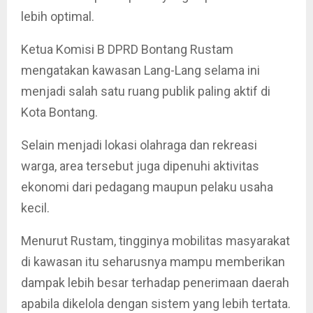
lebih optimal.
Ketua Komisi B DPRD Bontang Rustam
mengatakan kawasan Lang-Lang selama ini
menjadi salah satu ruang publik paling aktif di
Kota Bontang.
Selain menjadi lokasi olahraga dan rekreasi
warga, area tersebut juga dipenuhi aktivitas
ekonomi dari pedagang maupun pelaku usaha
kecil.
Menurut Rustam, tingginya mobilitas masyarakat
di kawasan itu seharusnya mampu memberikan
dampak lebih besar terhadap penerimaan daerah
apabila dikelola dengan sistem yang lebih tertata.