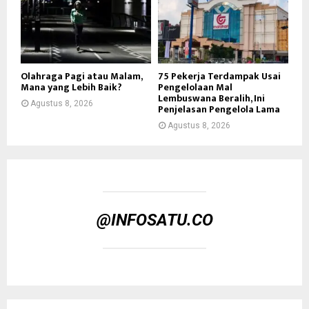
Olahraga Pagi atau Malam,
75 Pekerja Terdampak Usai
Mana yang Lebih Baik?
Pengelolaan Mal
Lembuswana Beralih, Ini
Agustus 8, 2026
Penjelasan Pengelola Lama
Agustus 8, 2026
@INFOSATU.CO