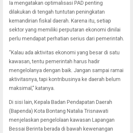
Ia mengatakan optimalisasi PAD penting
dilakukan di tengah tuntutan peningkatan
kemandirian fiskal daerah. Karena itu, setiap
sektor yang memiliki perputaran ekonomi dinilai
perlu mendapat perhatian serius dari pemerintah.
“Kalau ada aktivitas ekonomi yang besar di satu
kawasan, tentu pemerintah harus hadir
mengelolanya dengan baik. Jangan sampai ramai
aktivitasnya, tapi kontribusinya ke daerah belum
maksimal,” katanya.
Di sisi lain, Kepala Badan Pendapatan Daerah
(Bapenda) Kota Bontang Natalia Trisnawati
menjelaskan pengelolaan kawasan Lapangan
Bessai Berinta berada di bawah kewenangan