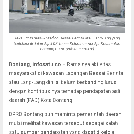
Teks: Pintu masuk Stadion Bessai Berinta atau Lang-Lang yang
berlokasi di Jalan Aip II KS Tubun Kelurahan Api-Api, Kecamatan
Bontang Utara. (Infosatu.co/Adi)
Bontang, infosatu.co
– Ramainya aktivitas
masyarakat di kawasan Lapangan Bessai Berinta
atau Lang-Lang dinilai belum berbanding lurus
dengan kontribusinya terhadap pendapatan asli
daerah (PAD) Kota Bontang.
DPRD Bontang pun meminta pemerintah daerah
mulai melihat kawasan tersebut sebagai salah
satu sumber pendapatan yang dapat dikelola