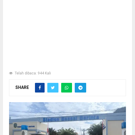
Telah dibaca: 944 Kali
SHARE