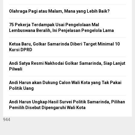
Olahraga Pagi atau Malam, Mana yang Lebih Baik?
75 Pekerja Terdampak Usai Pengelolaan Mal
Lembuswana Beralih, Ini Penjelasan Pengelola Lama
Ketua Baru, Golkar Samarinda Diberi Target Minimal 10
Kursi DPRD
Andi Satya Resmi Nakhodai Golkar Samarinda, Siap Lanjut
Pilwali
Andi Harun akan Dukung Calon Wali Kota yang Tak Pakai
Politik Uang
Andi Harun Ungkap Hasil Survei Politik Samarinda, Pilihan
Pemilih Disebut Dipengaruhi Wali Kota
944