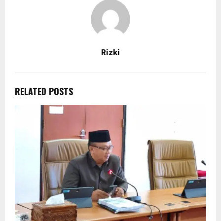
Rizki
RELATED POSTS