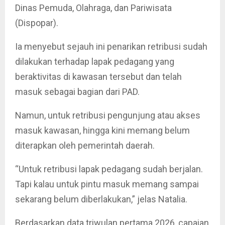
Dinas Pemuda, Olahraga, dan Pariwisata
(Dispopar).
Ia menyebut sejauh ini penarikan retribusi sudah
dilakukan terhadap lapak pedagang yang
beraktivitas di kawasan tersebut dan telah
masuk sebagai bagian dari PAD.
Namun, untuk retribusi pengunjung atau akses
masuk kawasan, hingga kini memang belum
diterapkan oleh pemerintah daerah.
“Untuk retribusi lapak pedagang sudah berjalan.
Tapi kalau untuk pintu masuk memang sampai
sekarang belum diberlakukan,” jelas Natalia.
Berdasarkan data triwulan pertama 2026, capaian