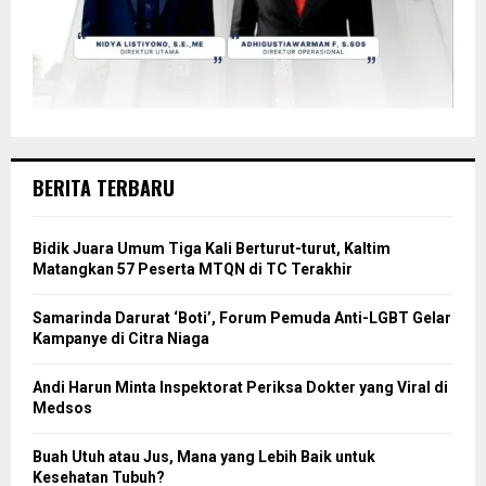
BERITA TERBARU
Bidik Juara Umum Tiga Kali Berturut-turut, Kaltim
Matangkan 57 Peserta MTQN di TC Terakhir
Samarinda Darurat ‘Boti’, Forum Pemuda Anti-LGBT Gelar
Kampanye di Citra Niaga
Andi Harun Minta Inspektorat Periksa Dokter yang Viral di
Medsos
Buah Utuh atau Jus, Mana yang Lebih Baik untuk
Kesehatan Tubuh?