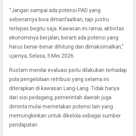
“Jangan sampai ada potensi PAD yang
sebenarnya bisa dimanfaatkan, tapi justru
terlepas begitu saja. Kawasan ini ramai, aktivitas
ekonominya berjalan, berarti ada potensi yang
harus benar-benar dihitung dan dimaksimalkan,”
ujarnya, Selasa, 5 Mei 2026.
Rustam menilai evaluasi perlu dilakukan terhadap
pola pengelolaan retribusi yang selama ini
diterapkan di kawasan Lang-Lang. Tidak hanya
dari sisi pedagang, pemerintah daerah juga
diminta mulai memetakan potensi lain yang
memungkinkan untuk dikelola sebagai sumber
pendapatan.