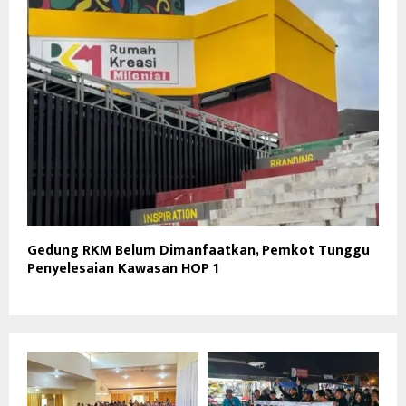
Gedung RKM Belum Dimanfaatkan, Pemkot Tunggu
Penyelesaian Kawasan HOP 1