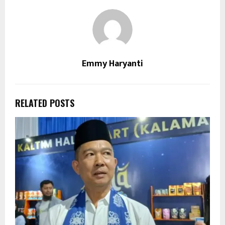
Emmy Haryanti
RELATED POSTS