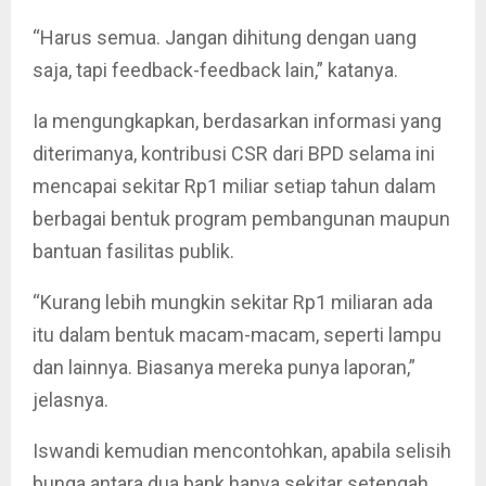
“Harus semua. Jangan dihitung dengan uang
saja, tapi feedback-feedback lain,” katanya.
Ia mengungkapkan, berdasarkan informasi yang
diterimanya, kontribusi CSR dari BPD selama ini
mencapai sekitar Rp1 miliar setiap tahun dalam
berbagai bentuk program pembangunan maupun
bantuan fasilitas publik.
“Kurang lebih mungkin sekitar Rp1 miliaran ada
itu dalam bentuk macam-macam, seperti lampu
dan lainnya. Biasanya mereka punya laporan,”
jelasnya.
Iswandi kemudian mencontohkan, apabila selisih
bunga antara dua bank hanya sekitar setengah