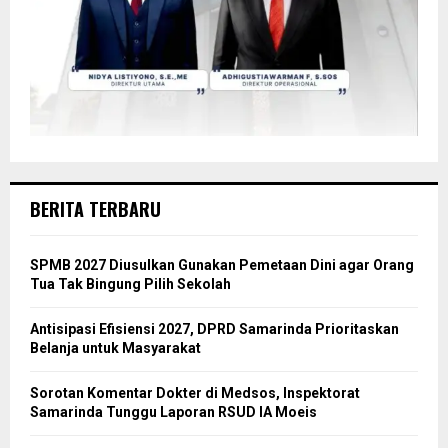
BERITA TERBARU
SPMB 2027 Diusulkan Gunakan Pemetaan Dini agar Orang
Tua Tak Bingung Pilih Sekolah
Antisipasi Efisiensi 2027, DPRD Samarinda Prioritaskan
Belanja untuk Masyarakat
Sorotan Komentar Dokter di Medsos, Inspektorat
Samarinda Tunggu Laporan RSUD IA Moeis