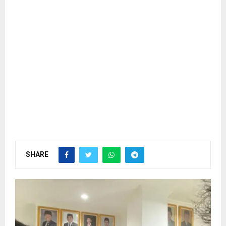
SHARE