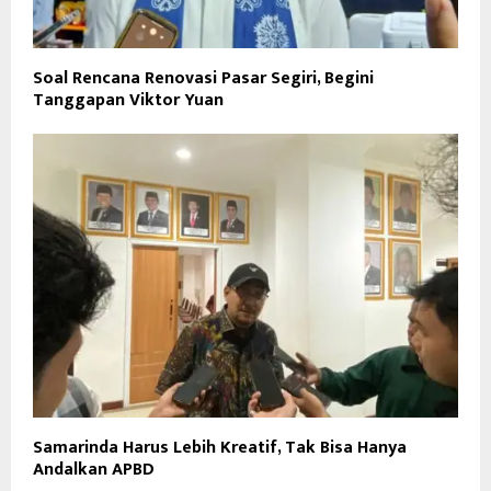
Soal Rencana Renovasi Pasar Segiri, Begini
Tanggapan Viktor Yuan
Samarinda Harus Lebih Kreatif, Tak Bisa Hanya
Andalkan APBD