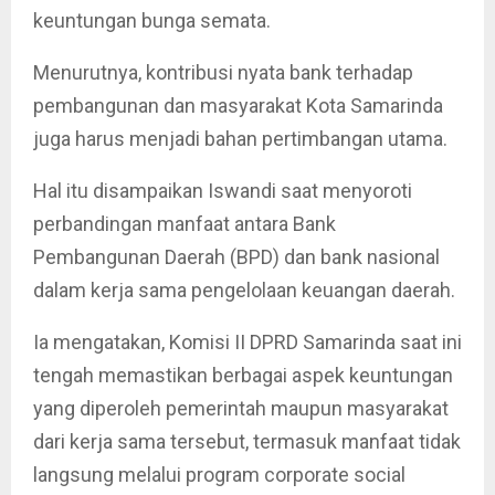
keuntungan bunga semata.
Menurutnya, kontribusi nyata bank terhadap
pembangunan dan masyarakat Kota Samarinda
juga harus menjadi bahan pertimbangan utama.
Hal itu disampaikan Iswandi saat menyoroti
perbandingan manfaat antara Bank
Pembangunan Daerah (BPD) dan bank nasional
dalam kerja sama pengelolaan keuangan daerah.
Ia mengatakan, Komisi II DPRD Samarinda saat ini
tengah memastikan berbagai aspek keuntungan
yang diperoleh pemerintah maupun masyarakat
dari kerja sama tersebut, termasuk manfaat tidak
langsung melalui program corporate social