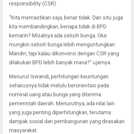
responsibility (CSR).
“Kita memastikan saja, benar tidak. Dari situ juga
kita membandingkan, kenapa tidak di BPD
kemarin? Misalnya ada selisih bunga. Oke
mungkin selisih bunga lebih menguntungkan
Mandiri, tapi kalau dikonversi dengan CSR yang
dilakukan BPD lebih banyak mana?” ujarnya.
Menurut Iswandi, perhitungan keuntungan
seharusnya tidak melulu berorientasi pada
nominal uang atau bunga yang diterima
pemerintah daerah. Menurutnya, ada nilai lain
yang juga penting diperhitungkan, terutama
dampak sosial dan pembangunan yang dirasakan
masyarakat.