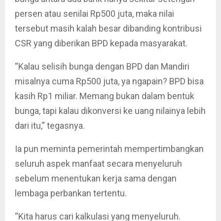
persen atau senilai Rp500 juta, maka nilai
tersebut masih kalah besar dibanding kontribusi
CSR yang diberikan BPD kepada masyarakat.
“Kalau selisih bunga dengan BPD dan Mandiri
misalnya cuma Rp500 juta, ya ngapain? BPD bisa
kasih Rp1 miliar. Memang bukan dalam bentuk
bunga, tapi kalau dikonversi ke uang nilainya lebih
dari itu,” tegasnya.
Ia pun meminta pemerintah mempertimbangkan
seluruh aspek manfaat secara menyeluruh
sebelum menentukan kerja sama dengan
lembaga perbankan tertentu.
“Kita harus cari kalkulasi yang menyeluruh.