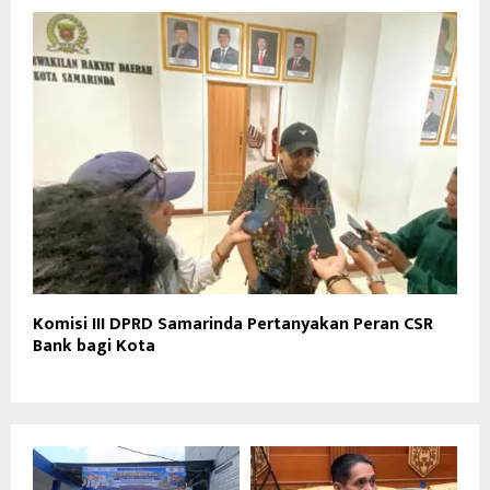
Komisi III DPRD Samarinda Pertanyakan Peran CSR
Bank bagi Kota