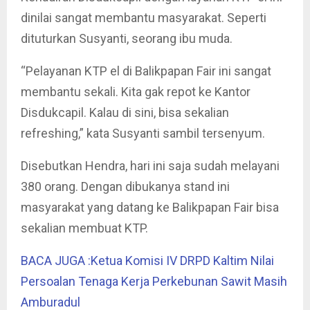
dinilai sangat membantu masyarakat. Seperti
dituturkan Susyanti, seorang ibu muda.
“Pelayanan KTP el di Balikpapan Fair ini sangat
membantu sekali. Kita gak repot ke Kantor
Disdukcapil. Kalau di sini, bisa sekalian
refreshing,” kata Susyanti sambil tersenyum.
Disebutkan Hendra, hari ini saja sudah melayani
380 orang. Dengan dibukanya stand ini
masyarakat yang datang ke Balikpapan Fair bisa
sekalian membuat KTP.
BACA JUGA :Ketua Komisi IV DRPD Kaltim Nilai
Persoalan Tenaga Kerja Perkebunan Sawit Masih
Amburadul