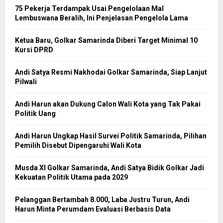
75 Pekerja Terdampak Usai Pengelolaan Mal
Lembuswana Beralih, Ini Penjelasan Pengelola Lama
Ketua Baru, Golkar Samarinda Diberi Target Minimal 10
Kursi DPRD
Andi Satya Resmi Nakhodai Golkar Samarinda, Siap Lanjut
Pilwali
Andi Harun akan Dukung Calon Wali Kota yang Tak Pakai
Politik Uang
Andi Harun Ungkap Hasil Survei Politik Samarinda, Pilihan
Pemilih Disebut Dipengaruhi Wali Kota
Musda XI Golkar Samarinda, Andi Satya Bidik Golkar Jadi
Kekuatan Politik Utama pada 2029
Pelanggan Bertambah 8.000, Laba Justru Turun, Andi
Harun Minta Perumdam Evaluasi Berbasis Data