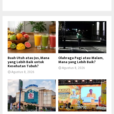
Buah Utuh atau Jus, Mana
Olahraga Pagi atau Malam,
yang Lebih Baik untuk
Mana yang Lebih Baik?
Kesehatan Tubuh?
Agustus 8, 2026
Agustus 8, 2026