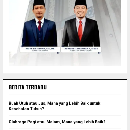
BERITA TERBARU
Buah Utuh atau Jus, Mana yang Lebih Baik untuk
Kesehatan Tubuh?
Olahraga Pagi atau Malam, Mana yang Lebih Baik?