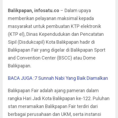
Balikpapan, infosatu.co
– Dalam upaya
memberikan pelayanan maksimal kepada
masyarakat untuk pembuatan KTP elektronik
(KTP el), Dinas Kependudukan dan Pencatatan
Sipil (Disdukcapil) Kota Balikpapan hadir di
Balikpapan Fair yang digelar di Balikpapan Sport
and Convention Center (BSCC) atau Dome
Balikpapan.
BACA JUGA :7 Sunnah Nabi Yang Baik Diamalkan
Balikpapan Fair adalah ajang pameran dalam
rangka Hari Jadi Kota Balikpapan ke-122. Puluhan
stan meramaikan Balikpapan Fair terdiri dari
berbagai perusahaan dan UKM, serta instansi