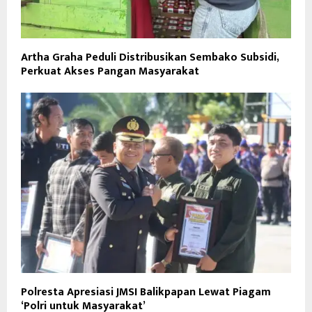
Artha Graha Peduli Distribusikan Sembako Subsidi,
Perkuat Akses Pangan Masyarakat
Polresta Apresiasi JMSI Balikpapan Lewat Piagam
‘Polri untuk Masyarakat’