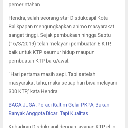
pemerintahan.
Hendra, salah seorang staf Disdukcapil Kota
Balikpapan mengungkapkan animo masyarakat
sangat tinggi. Sejak pembukaan hingga Sabtu
(16/3/2019) telah melayani pembuatan E KTP,
baik untuk KTP seumur hidup maupun
pembuatan KTP baru/awal.
“Hari pertama masih sepi. Tapi setelah
masyarakat tahu, maka setiap hari bisa melayani
300 KTP,” kata Hendra.
BACA JUGA :Peradi Kaltim Gelar PKPA, Bukan
Banyak Anggota Dicari Tapi Kualitas
Kehadiran Disdukcapil dengan layanan KTP el ini