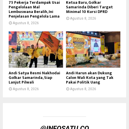
75 Pekerja Terdampak Usai
Ketua Baru, Golkar
Pengelolaan Mal
Samarinda Diberi Target
Lembuswana Beralih, Ini
Minimal 10 Kursi DPRD
Penjelasan Pengelola Lama
Agustus 8, 2026
Agustus 8, 2026
Andi Satya Resmi Nakhodai
Andi Harun akan Dukung
Golkar Samarinda, Siap
Calon Wali Kota yang Tak
Lanjut Pilwali
Pakai Politik Uang
Agustus 8, 2026
Agustus 8, 2026
@INFOSATU.CO