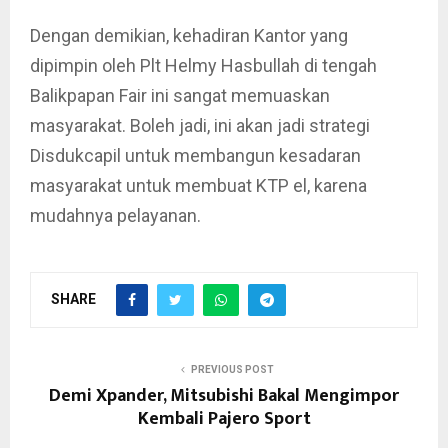
Dengan demikian, kehadiran Kantor yang
dipimpin oleh Plt Helmy Hasbullah di tengah
Balikpapan Fair ini sangat memuaskan
masyarakat. Boleh jadi, ini akan jadi strategi
Disdukcapil untuk membangun kesadaran
masyarakat untuk membuat KTP el, karena
mudahnya pelayanan.
SHARE
PREVIOUS POST
Demi Xpander, Mitsubishi Bakal Mengimpor
Kembali Pajero Sport