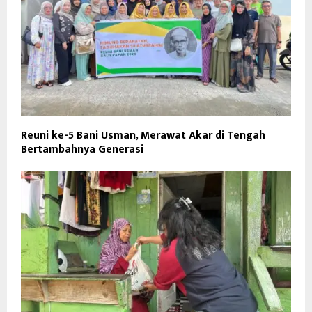
Reuni ke-5 Bani Usman, Merawat Akar di Tengah
Bertambahnya Generasi