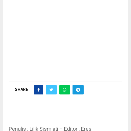
SHARE
Penulis : Lilik Sismiati – Editor : Eres