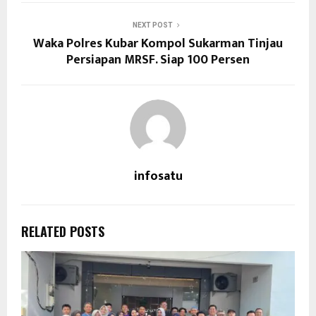
NEXT POST
Waka Polres Kubar Kompol Sukarman Tinjau
Persiapan MRSF. Siap 100 Persen
infosatu
RELATED POSTS