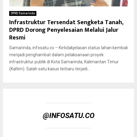
DPRD Samarinda
Infrastruktur Tersendat Sengketa Tanah,
DPRD Dorong Penyelesaian Melalui Jalur
Resmi
Samarinda, infosatu.co – Ketidakjelasan status lahan kembali
menjadi penghambat dalam pelaksanaan proyek
infrastruktur publik di Kota Samarinda, Kalimantan Timur
(Kaltim). Salah satu kasus terbaru terjadi...
@INFOSATU.CO