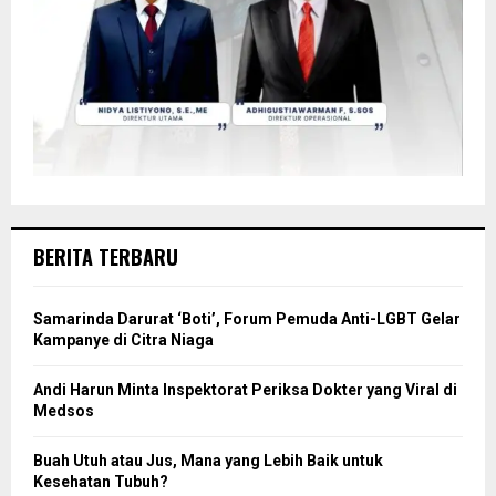
BERITA TERBARU
Samarinda Darurat ‘Boti’, Forum Pemuda Anti-LGBT Gelar
Kampanye di Citra Niaga
Andi Harun Minta Inspektorat Periksa Dokter yang Viral di
Medsos
Buah Utuh atau Jus, Mana yang Lebih Baik untuk
Kesehatan Tubuh?