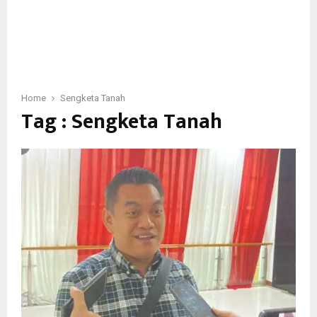
Home
Sengketa Tanah
Tag : Sengketa Tanah