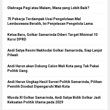
Olahraga Pagi atau Malam, Mana yang Lebih Baik?
75 Pekerja Terdampak Usai Pengelolaan Mal
Lembuswana Beralih, Ini Penjelasan Pengelola Lama
Ketua Baru, Golkar Samarinda Diberi Target Minimal 10
Kursi DPRD
Andi Satya Resmi Nakhodai Golkar Samarinda, Siap Lanjut
Pilwali
Andi Harun akan Dukung Calon Wali Kota yang Tak Pakai
Politik Uang
Andi Harun Ungkap Hasil Survei Politik Samarinda, Pilihan
Pemilih Disebut Dipengaruhi Wali Kota
Musda XI Golkar Samarinda, Andi Satya Bidik Golkar Jadi
Kekuatan Politik Utama pada 2029