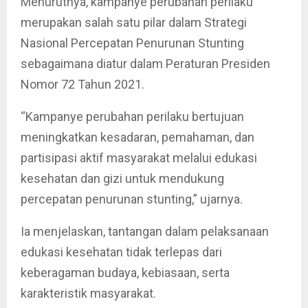
Menurutnya, kampanye perubahan perilaku
merupakan salah satu pilar dalam Strategi
Nasional Percepatan Penurunan Stunting
sebagaimana diatur dalam Peraturan Presiden
Nomor 72 Tahun 2021.
“Kampanye perubahan perilaku bertujuan
meningkatkan kesadaran, pemahaman, dan
partisipasi aktif masyarakat melalui edukasi
kesehatan dan gizi untuk mendukung
percepatan penurunan stunting,” ujarnya.
Ia menjelaskan, tantangan dalam pelaksanaan
edukasi kesehatan tidak terlepas dari
keberagaman budaya, kebiasaan, serta
karakteristik masyarakat.