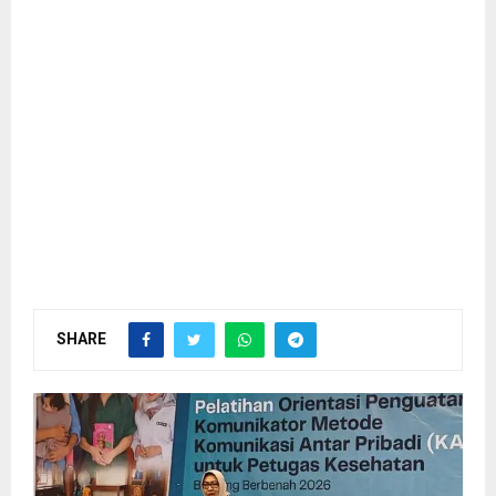
SHARE