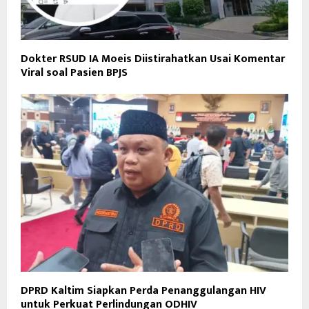
Dokter RSUD IA Moeis Diistirahatkan Usai Komentar
Viral soal Pasien BPJS
DPRD Kaltim Siapkan Perda Penanggulangan HIV
untuk Perkuat Perlindungan ODHIV