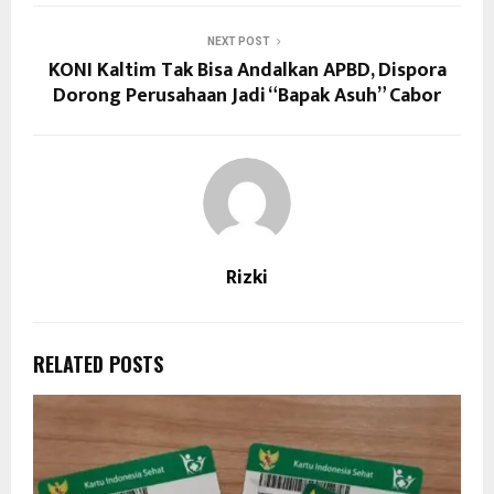
NEXT POST
KONI Kaltim Tak Bisa Andalkan APBD, Dispora
Dorong Perusahaan Jadi “Bapak Asuh” Cabor
Rizki
RELATED POSTS