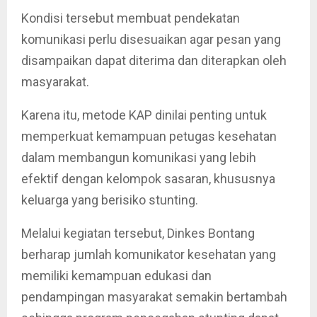
Kondisi tersebut membuat pendekatan
komunikasi perlu disesuaikan agar pesan yang
disampaikan dapat diterima dan diterapkan oleh
masyarakat.
Karena itu, metode KAP dinilai penting untuk
memperkuat kemampuan petugas kesehatan
dalam membangun komunikasi yang lebih
efektif dengan kelompok sasaran, khususnya
keluarga yang berisiko stunting.
Melalui kegiatan tersebut, Dinkes Bontang
berharap jumlah komunikator kesehatan yang
memiliki kemampuan edukasi dan
pendampingan masyarakat semakin bertambah