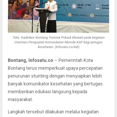
Teks: Kadinkes Bontang Toetoek Pribadi Ekowati pada kegiatan
Orientasi Penguatan Komunikator Metode KAP bagi petugas
kesehatan. (Infosatu.co/Adi)
Bontang, Infosatu.co
– Pemerintah Kota
Bontang terus memperkuat upaya percepatan
penurunan stunting dengan menyiapkan lebih
banyak komunikator kesehatan yang bertugas
memberikan edukasi langsung kepada
masyarakat.
Langkah tersebut dilakukan melalui kegiatan