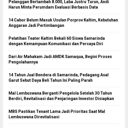
Pelanggan Bertambah 8.000, Laba Justru Turun, Andi
Harun Minta Perumdam Evaluasi Berbasis Data
14 Cabor Belum Masuk Usulan Porprov Kaltim, Kebutuhan
Anggaran Jadi Pertimbangan
Pelatihan Teater Kaltim Bekali 60 Siswa Samarinda
dengan Kemampuan Komunikasi dan Percaya Diri
Dari Air Mahakam Jadi AMDK Samaqua, Begini Proses
Pengolahannya
14 Tahun Jual Bendera di Samarinda, Pedagang Asal
Garut Sebut Daya Beli Tahun Ini Paling Parah
Mal Lembuswana Berganti Pengelola Setelah 30 Tahun
Berdiri, Revitalisasi dan Penjaringan Investor Disiapkan
MBS Pastikan Tenant Lama Jadi Prioritas Saat Mal
Lembuswana Direvitalisasi