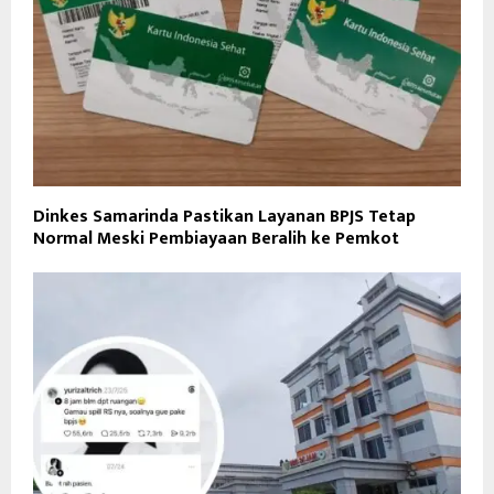
Dinkes Samarinda Pastikan Layanan BPJS Tetap
Normal Meski Pembiayaan Beralih ke Pemkot