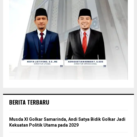
BERITA TERBARU
Musda XI Golkar Samarinda, Andi Satya Bidik Golkar Jadi
Kekuatan Politik Utama pada 2029