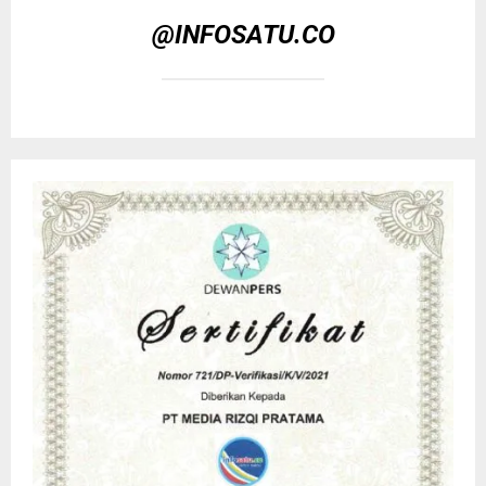
@INFOSATU.CO