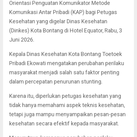
Orientasi Penguatan Komunikator Metode
Komunikasi Antar Pribadi (KAP) bagi Petugas
Kesehatan yang digelar Dinas Kesehatan
(Dinkes) Kota Bontang di Hotel Equator, Rabu, 3
Juni 2026.
Kepala Dinas Kesehatan Kota Bontang Toetoek
Pribadi Ekowati mengatakan perubahan perilaku
masyarakat menjadi salah satu faktor penting
dalam percepatan penurunan stunting.
Karena itu, diperlukan petugas kesehatan yang
tidak hanya memahami aspek teknis kesehatan,
tetapi juga mampu menyampaikan pesan-pesan
kesehatan secara efektif kepada masyarakat.