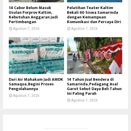
14 Cabor Belum Masuk
Pelatihan Teater Kaltim
Usulan Porprov Kaltim,
Bekali 60 Siswa Samarinda
Kebutuhan Anggaran Jadi
dengan Kemampuan
Pertimbangan
Komunikasi dan Percaya Diri
Agustus 7, 2026
Agustus 7, 2026
Dari Air Mahakam Jadi AMDK
14 Tahun Jual Bendera di
Samaqua, Begini Proses
Samarinda, Pedagang Asal
Pengolahannya
Garut Sebut Daya Beli Tahun
Ini Paling Parah
Agustus 7, 2026
Agustus 7, 2026