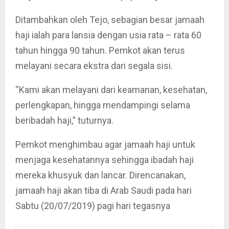
Ditambahkan oleh Tejo, sebagian besar jamaah
haji ialah para lansia dengan usia rata – rata 60
tahun hingga 90 tahun. Pemkot akan terus
melayani secara ekstra dari segala sisi.
“Kami akan melayani dari keamanan, kesehatan,
perlengkapan, hingga mendampingi selama
beribadah haji,” tuturnya.
Pemkot menghimbau agar jamaah haji untuk
menjaga kesehatannya sehingga ibadah haji
mereka khusyuk dan lancar. Direncanakan,
jamaah haji akan tiba di Arab Saudi pada hari
Sabtu (20/07/2019) pagi hari tegasnya