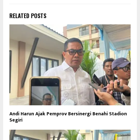
RELATED POSTS
Andi Harun Ajak Pemprov Bersinergi Benahi Stadion
Segiri