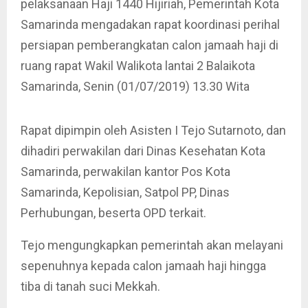
pelaksanaan Haji 1440 Hijiriah, Pemerintah Kota
Samarinda mengadakan rapat koordinasi perihal
persiapan pemberangkatan calon jamaah haji di
ruang rapat Wakil Walikota lantai 2 Balaikota
Samarinda, Senin (01/07/2019) 13.30 Wita
Rapat dipimpin oleh Asisten I Tejo Sutarnoto, dan
dihadiri perwakilan dari Dinas Kesehatan Kota
Samarinda, perwakilan kantor Pos Kota
Samarinda, Kepolisian, Satpol PP, Dinas
Perhubungan, beserta OPD terkait.
Tejo mengungkapkan pemerintah akan melayani
sepenuhnya kepada calon jamaah haji hingga
tiba di tanah suci Mekkah.