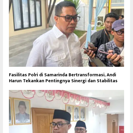
Fasilitas Polri di Samarinda Bertransformasi, Andi
Harun Tekankan Pentingnya Sinergi dan Stabilitas