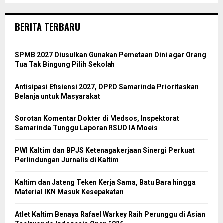
BERITA TERBARU
SPMB 2027 Diusulkan Gunakan Pemetaan Dini agar Orang
Tua Tak Bingung Pilih Sekolah
Antisipasi Efisiensi 2027, DPRD Samarinda Prioritaskan
Belanja untuk Masyarakat
Sorotan Komentar Dokter di Medsos, Inspektorat
Samarinda Tunggu Laporan RSUD IA Moeis
PWI Kaltim dan BPJS Ketenagakerjaan Sinergi Perkuat
Perlindungan Jurnalis di Kaltim
Kaltim dan Jateng Teken Kerja Sama, Batu Bara hingga
Material IKN Masuk Kesepakatan
Atlet Kaltim Benaya Rafael Warkey Raih Perunggu di Asian