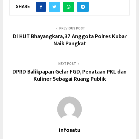
SHARE
PREVIOUS POST
Di HUT Bhayangkara, 37 Anggota Polres Kubar
Naik Pangkat
NEXT POST
DPRD Balikpapan Gelar FGD, Penataan PKL dan
Kuliner Sebagai Ruang Publik
infosatu