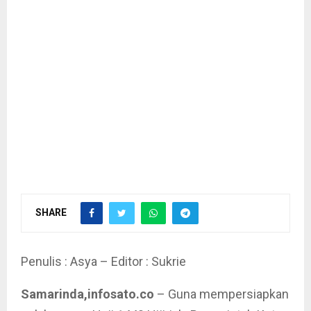
SHARE
Penulis : Asya – Editor : Sukrie
Samarinda,infosato.co
– Guna mempersiapkan