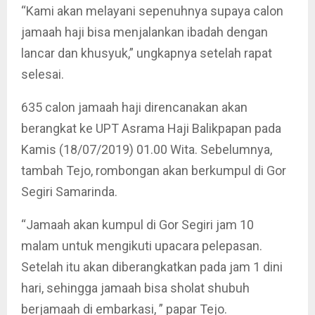
“Kami akan melayani sepenuhnya supaya calon
jamaah haji bisa menjalankan ibadah dengan
lancar dan khusyuk,” ungkapnya setelah rapat
selesai.
635 calon jamaah haji direncanakan akan
berangkat ke UPT Asrama Haji Balikpapan pada
Kamis (18/07/2019) 01.00 Wita. Sebelumnya,
tambah Tejo, rombongan akan berkumpul di Gor
Segiri Samarinda.
“Jamaah akan kumpul di Gor Segiri jam 10
malam untuk mengikuti upacara pelepasan.
Setelah itu akan diberangkatkan pada jam 1 dini
hari, sehingga jamaah bisa sholat shubuh
berjamaah di embarkasi, ” papar Tejo.