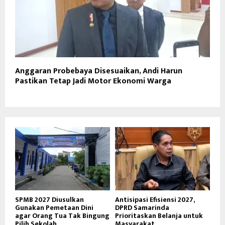
Anggaran Probebaya Disesuaikan, Andi Harun
Pastikan Tetap Jadi Motor Ekonomi Warga
SPMB 2027 Diusulkan
Antisipasi Efisiensi 2027,
Gunakan Pemetaan Dini
DPRD Samarinda
agar Orang Tua Tak Bingung
Prioritaskan Belanja untuk
Pilih Sekolah
Masyarakat