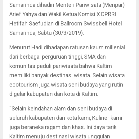
Samarinda dihadiri Menteri Pariwisata (Menpar)
Arief Yahya dan Wakil Ketua Komisi X DPRRI
Hetifah Saefudian di Ballroom Swissbell Hotel
Samarinda, Sabtu (30/3/2019).
Menurut Hadi dihadapan ratusan kaum millenial
dari berbagai perguruan tinggi, SMA dan
komunitas peduli pariwisata bahwa Kaltim
memiliki banyak destinasi wisata. Selain wisata
ecotourism juga wisata seni budaya yang rutin
digelar kabupaten dan kota di Kaltim.
“Selain keindahan alam dan seni budaya di
seluruh kabupaten dan kota kami, Kuliner kami
juga beraneka ragam dan khas. Ini daya tarik
Kaltim menuju destinasi wisata unggulan