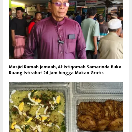
Masjid Ramah Jemaah, Al-Istiqomah Samarinda Buka
Ruang Istirahat 24 Jam hingga Makan Gratis