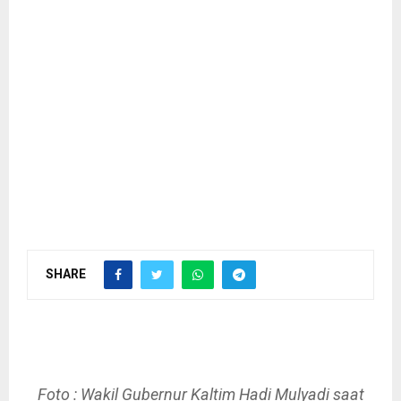
SHARE
Foto : Wakil Gubernur Kaltim Hadi Mulyadi saat