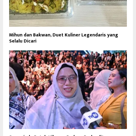
Mihun dan Bakwan, Duet Kuliner Legendaris yang
Selalu Dicari