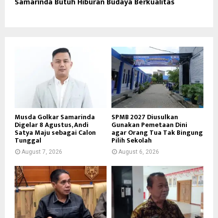
Samarinda Butuh Hiburan Budaya Berkualitas
Musda Golkar Samarinda
SPMB 2027 Diusulkan
Digelar 8 Agustus, Andi
Gunakan Pemetaan Dini
Satya Maju sebagai Calon
agar Orang Tua Tak Bingung
Tunggal
Pilih Sekolah
August 7, 2026
August 6, 2026