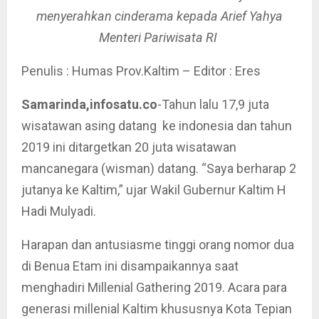
menyerahkan cinderama kepada Arief Yahya
Menteri Pariwisata RI
Penulis : Humas Prov.Kaltim – Editor : Eres
Samarinda,infosatu.co
-Tahun lalu 17,9 juta
wisatawan asing datang ke indonesia dan tahun
2019 ini ditargetkan 20 juta wisatawan
mancanegara (wisman) datang. “Saya berharap 2
jutanya ke Kaltim,” ujar Wakil Gubernur Kaltim H
Hadi Mulyadi.
Harapan dan antusiasme tinggi orang nomor dua
di Benua Etam ini disampaikannya saat
menghadiri Millenial Gathering 2019. Acara para
generasi millenial Kaltim khususnya Kota Tepian