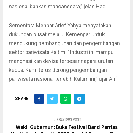
nasional bahkan mancanegara,” jelas Hadi.
Sementara Menpar Arief Yahya menyatakan
dukungan pusat melalui Kemenpar untuk
mendukung pembangunan dan pengembangan
sektor pariwisata Kaltim. “Industri ini mampu
menghasilkan devisa terbesar negara urutan
kedua. Kami terus dorong pengembangan
pariwisata nasional terlebih Kaltim ini,” ujar Arif.
SHARE
PREVIOUS POST
Wakil Gubernur : Buka Festival Band Pentas