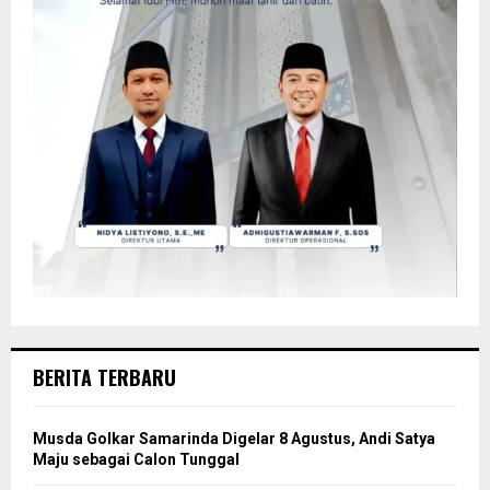
BERITA TERBARU
Musda Golkar Samarinda Digelar 8 Agustus, Andi Satya
Maju sebagai Calon Tunggal