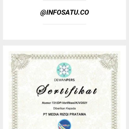
@INFOSATU.CO