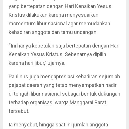
yang bertepatan dengan Hari Kenaikan Yesus
Kristus dilakukan karena menyesuaikan
momentum libur nasional agar memudahkan
kehadiran anggota dan tamu undangan.
“Ini hanya kebetulan saja bertepatan dengan Hari
Kenaikan Yesus Kristus. Sebenarnya dipilih
karena hari libur,” ujarnya.
Paulinus juga mengapresiasi kehadiran sejumlah
pejabat daerah yang tetap menyempatkan hadir
di tengah libur nasional sebagai bentuk dukungan
terhadap organisasi warga Manggarai Barat
tersebut.
Ia menyebut, hingga saat ini jumlah anggota