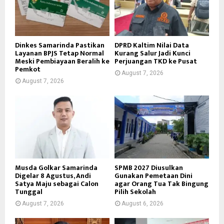
Dinkes Samarinda Pastikan
DPRD Kaltim Nilai Data
Layanan BPJS Tetap Normal
Kurang Salur Jadi Kunci
Meski Pembiayaan Beralih ke
Perjuangan TKD ke Pusat
Pemkot
August 7, 2026
August 7, 2026
Musda Golkar Samarinda
SPMB 2027 Diusulkan
Digelar 8 Agustus, Andi
Gunakan Pemetaan Dini
Satya Maju sebagai Calon
agar Orang Tua Tak Bingung
Tunggal
Pilih Sekolah
August 7, 2026
August 6, 2026