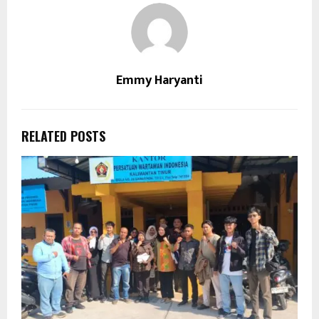
Emmy Haryanti
RELATED POSTS