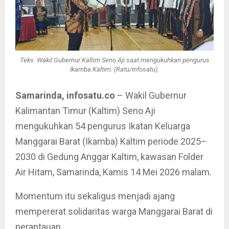
Teks: Wakil Gubernur Kaltim Seno Aji saat mengukuhkan pengurus
Ikamba Kaltim. (Ratu/infosatu).
Samarinda, infosatu.co
– Wakil Gubernur
Kalimantan Timur (Kaltim) Seno Aji
mengukuhkan 54 pengurus Ikatan Keluarga
Manggarai Barat (Ikamba) Kaltim periode 2025–
2030 di Gedung Anggar Kaltim, kawasan Folder
Air Hitam, Samarinda, Kamis 14 Mei 2026 malam.
Momentum itu sekaligus menjadi ajang
mempererat solidaritas warga Manggarai Barat di
perantauan.