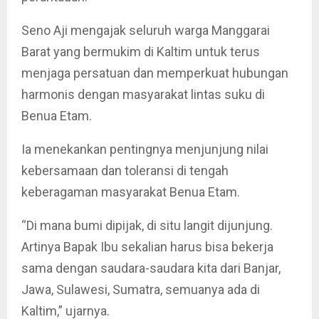
Seno Aji mengajak seluruh warga Manggarai
Barat yang bermukim di Kaltim untuk terus
menjaga persatuan dan memperkuat hubungan
harmonis dengan masyarakat lintas suku di
Benua Etam.
Ia menekankan pentingnya menjunjung nilai
kebersamaan dan toleransi di tengah
keberagaman masyarakat Benua Etam.
“Di mana bumi dipijak, di situ langit dijunjung.
Artinya Bapak Ibu sekalian harus bisa bekerja
sama dengan saudara-saudara kita dari Banjar,
Jawa, Sulawesi, Sumatra, semuanya ada di
Kaltim,” ujarnya.