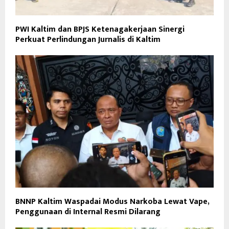
PWI Kaltim dan BPJS Ketenagakerjaan Sinergi
Perkuat Perlindungan Jurnalis di Kaltim
BNNP Kaltim Waspadai Modus Narkoba Lewat Vape,
Penggunaan di Internal Resmi Dilarang