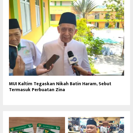
MUI Kaltim Tegaskan Nikah Batin Haram, Sebut
Termasuk Perbuatan Zina