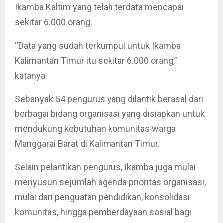
Ikamba Kaltim yang telah terdata mencapai
sekitar 6.000 orang.
“Data yang sudah terkumpul untuk Ikamba
Kalimantan Timur itu sekitar 6.000 orang,”
katanya.
Sebanyak 54 pengurus yang dilantik berasal dari
berbagai bidang organisasi yang disiapkan untuk
mendukung kebutuhan komunitas warga
Manggarai Barat di Kalimantan Timur.
Selain pelantikan pengurus, Ikamba juga mulai
menyusun sejumlah agenda prioritas organisasi,
mulai dari penguatan pendidikan, konsolidasi
komunitas, hingga pemberdayaan sosial bagi