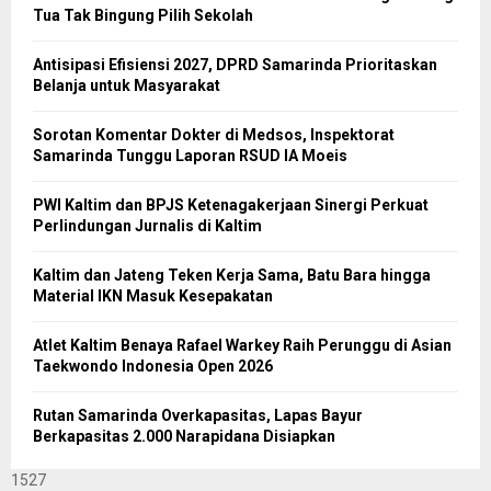
Tua Tak Bingung Pilih Sekolah
Antisipasi Efisiensi 2027, DPRD Samarinda Prioritaskan
Belanja untuk Masyarakat
Sorotan Komentar Dokter di Medsos, Inspektorat
Samarinda Tunggu Laporan RSUD IA Moeis
PWI Kaltim dan BPJS Ketenagakerjaan Sinergi Perkuat
Perlindungan Jurnalis di Kaltim
Kaltim dan Jateng Teken Kerja Sama, Batu Bara hingga
Material IKN Masuk Kesepakatan
Atlet Kaltim Benaya Rafael Warkey Raih Perunggu di Asian
Taekwondo Indonesia Open 2026
Rutan Samarinda Overkapasitas, Lapas Bayur
Berkapasitas 2.000 Narapidana Disiapkan
1527