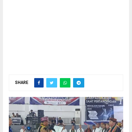
SHARE