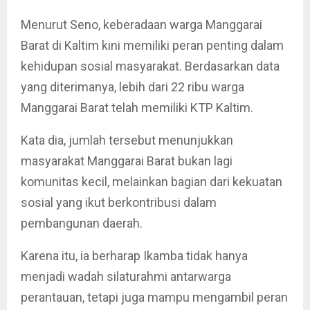
Menurut Seno, keberadaan warga Manggarai
Barat di Kaltim kini memiliki peran penting dalam
kehidupan sosial masyarakat. Berdasarkan data
yang diterimanya, lebih dari 22 ribu warga
Manggarai Barat telah memiliki KTP Kaltim.
Kata dia, jumlah tersebut menunjukkan
masyarakat Manggarai Barat bukan lagi
komunitas kecil, melainkan bagian dari kekuatan
sosial yang ikut berkontribusi dalam
pembangunan daerah.
Karena itu, ia berharap Ikamba tidak hanya
menjadi wadah silaturahmi antarwarga
perantauan, tetapi juga mampu mengambil peran