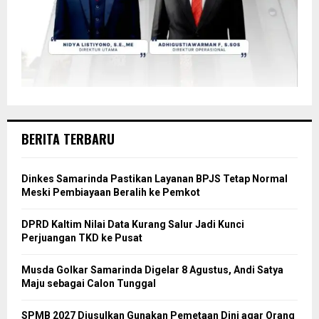
BERITA TERBARU
Dinkes Samarinda Pastikan Layanan BPJS Tetap Normal
Meski Pembiayaan Beralih ke Pemkot
DPRD Kaltim Nilai Data Kurang Salur Jadi Kunci
Perjuangan TKD ke Pusat
Musda Golkar Samarinda Digelar 8 Agustus, Andi Satya
Maju sebagai Calon Tunggal
SPMB 2027 Diusulkan Gunakan Pemetaan Dini agar Orang