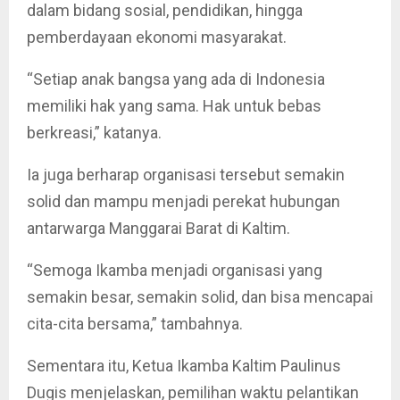
dalam bidang sosial, pendidikan, hingga
pemberdayaan ekonomi masyarakat.
“Setiap anak bangsa yang ada di Indonesia
memiliki hak yang sama. Hak untuk bebas
berkreasi,” katanya.
Ia juga berharap organisasi tersebut semakin
solid dan mampu menjadi perekat hubungan
antarwarga Manggarai Barat di Kaltim.
“Semoga Ikamba menjadi organisasi yang
semakin besar, semakin solid, dan bisa mencapai
cita-cita bersama,” tambahnya.
Sementara itu, Ketua Ikamba Kaltim Paulinus
Dugis menjelaskan, pemilihan waktu pelantikan