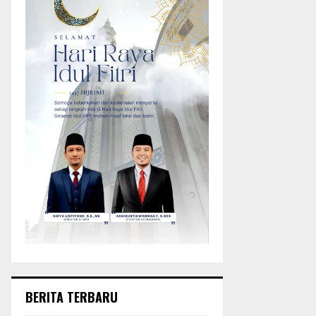
BERITA TERBARU