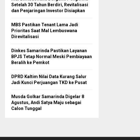
Setelah 30 Tahun Berdiri, Revitalisasi
dan Penjaringan Investor Disiapkan
MBS Pastikan Tenant Lama Jadi
Prioritas Saat Mal Lembuswana
Direvitalisasi
Dinkes Samarinda Pastikan Layanan
BPJS Tetap Normal Meski Pembiayaan
Beralih ke Pemkot
DPRD Kaltim Nilai Data Kurang Salur
Jadi Kunci Perjuangan TKD ke Pusat
Musda Golkar Samarinda Digelar 8
Agustus, Andi Satya Maju sebagai
Calon Tunggal