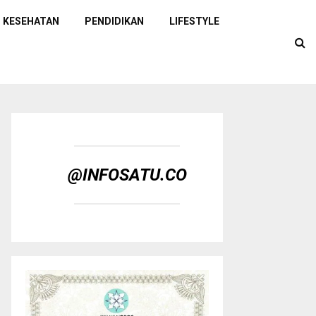
KESEHATAN
PENDIDIKAN
LIFESTYLE
@INFOSATU.CO