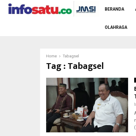
BERANDA
OLAHRAGA
Home
Tabagsel
Tag : Tabagsel