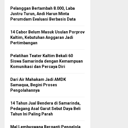
Pelanggan Bertambah 8.000, Laba
Justru Turun, Andi Harun Minta
Perumdam Evaluasi Berbasis Data
14 Cabor Belum Masuk Usulan Porprov
Kaltim, Kebutuhan Anggaran Jadi
Pertimbangan
Pelatihan Teater Kaltim Bekali 60
Siswa Samarinda dengan Kemampuan
Komunikasi dan Percaya Diri
Dari Air Mahakam Jadi AMDK
Samaqua, Begini Proses
Pengolahannya
14 Tahun Jual Bendera di Samarinda,
Pedagang Asal Garut Sebut Daya Beli
Tahun Ini Paling Parah
Mal Lembuswana Berganti Pengelola