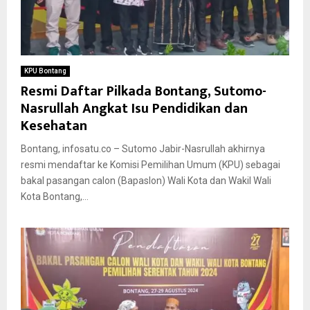
KPU Bontang
Resmi Daftar Pilkada Bontang, Sutomo-
Nasrullah Angkat Isu Pendidikan dan
Kesehatan
Bontang, infosatu.co – Sutomo Jabir-Nasrullah akhirnya
resmi mendaftar ke Komisi Pemilihan Umum (KPU) sebagai
bakal pasangan calon (Bapaslon) Wali Kota dan Wakil Wali
Kota Bontang,...