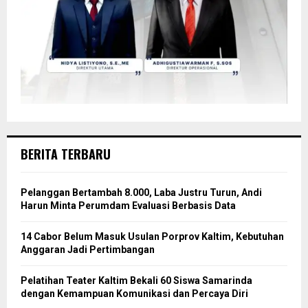
BERITA TERBARU
Pelanggan Bertambah 8.000, Laba Justru Turun, Andi
Harun Minta Perumdam Evaluasi Berbasis Data
14 Cabor Belum Masuk Usulan Porprov Kaltim, Kebutuhan
Anggaran Jadi Pertimbangan
Pelatihan Teater Kaltim Bekali 60 Siswa Samarinda
dengan Kemampuan Komunikasi dan Percaya Diri