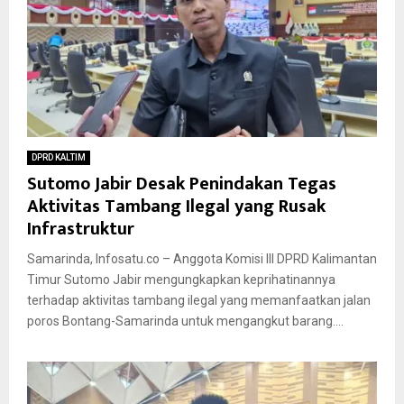
DPRD KALTIM
Sutomo Jabir Desak Penindakan Tegas
Aktivitas Tambang Ilegal yang Rusak
Infrastruktur
Samarinda, Infosatu.co – Anggota Komisi III DPRD Kalimantan
Timur Sutomo Jabir mengungkapkan keprihatinannya
terhadap aktivitas tambang ilegal yang memanfaatkan jalan
poros Bontang-Samarinda untuk mengangkut barang....