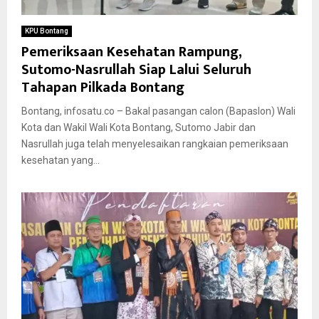
KPU Bontang
Pemeriksaan Kesehatan Rampung,
Sutomo-Nasrullah Siap Lalui Seluruh
Tahapan Pilkada Bontang
Bontang, infosatu.co – Bakal pasangan calon (Bapaslon) Wali
Kota dan Wakil Wali Kota Bontang, Sutomo Jabir dan
Nasrullah juga telah menyelesaikan rangkaian pemeriksaan
kesehatan yang...