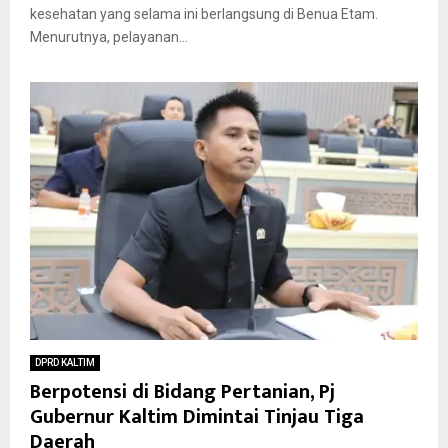
kesehatan yang selama ini berlangsung di Benua Etam.
Menurutnya, pelayanan...
DPRD KALTIM
Berpotensi di Bidang Pertanian, Pj
Gubernur Kaltim Dimintai Tinjau Tiga
Daerah