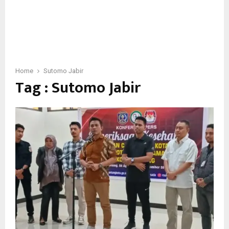
Home
Sutomo Jabir
Tag : Sutomo Jabir