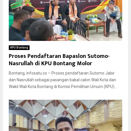
KPU Bontang
Proses Pendaftaran Bapaslon Sutomo-
Nasrullah di KPU Bontang Molor
Bontang, infosatu.co – Proses pendaftaran Sutomo Jabir
dan Nasrullah sebagai pasangan bakal calon Wali Kota dan
Wakil Wali Kota Bontang di Komisi Pemilihan Umum (KPU)...