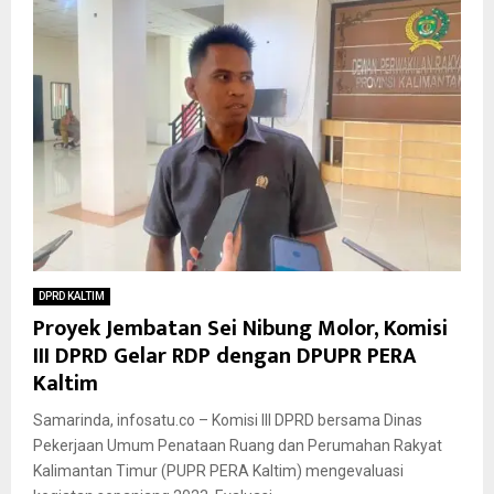
DPRD KALTIM
Proyek Jembatan Sei Nibung Molor, Komisi
III DPRD Gelar RDP dengan DPUPR PERA
Kaltim
Samarinda, infosatu.co – Komisi III DPRD bersama Dinas
Pekerjaan Umum Penataan Ruang dan Perumahan Rakyat
Kalimantan Timur (PUPR PERA Kaltim) mengevaluasi