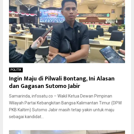
POLITIK
Ingin Maju di Pilwali Bontang, Ini Alasan
dan Gagasan Sutomo Jabir
Samarinda, infosatu.co – Wakil Ketua Dewan Pimpinan
Wilayah Partai Kebangkitan Bangsa Kalimantan Timur (DPW
PKB Kaltim) Sutomo Jabir masih tetap yakin untuk maju
sebagai kandidat...