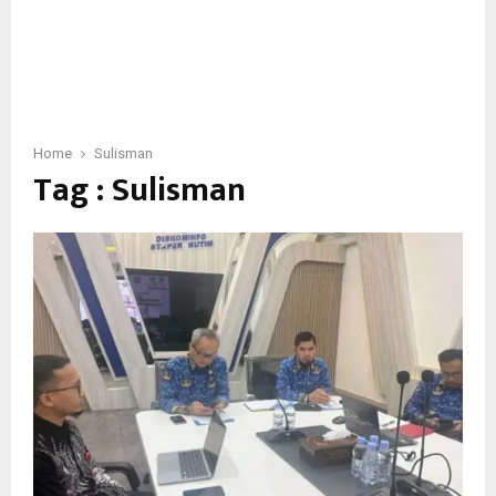
Home
Sulisman
Tag : Sulisman