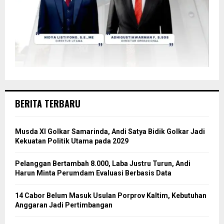
BERITA TERBARU
Musda XI Golkar Samarinda, Andi Satya Bidik Golkar Jadi
Kekuatan Politik Utama pada 2029
Pelanggan Bertambah 8.000, Laba Justru Turun, Andi
Harun Minta Perumdam Evaluasi Berbasis Data
14 Cabor Belum Masuk Usulan Porprov Kaltim, Kebutuhan
Anggaran Jadi Pertimbangan