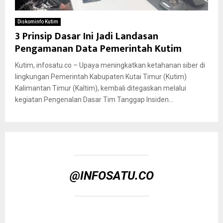
Diskominfo Kutim
3 Prinsip Dasar Ini Jadi Landasan
Pengamanan Data Pemerintah Kutim
Kutim, infosatu.co – Upaya meningkatkan ketahanan siber di
lingkungan Pemerintah Kabupaten Kutai Timur (Kutim)
Kalimantan Timur (Kaltim), kembali ditegaskan melalui
kegiatan Pengenalan Dasar Tim Tanggap Insiden...
@INFOSATU.CO