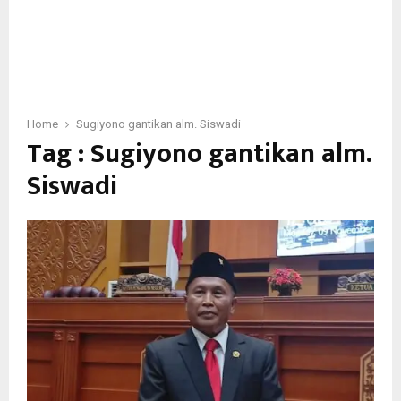
Home
Sugiyono gantikan alm. Siswadi
Tag : Sugiyono gantikan alm.
Siswadi