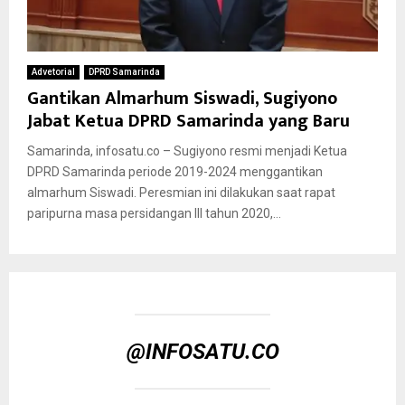
Advetorial
DPRD Samarinda
Gantikan Almarhum Siswadi, Sugiyono
Jabat Ketua DPRD Samarinda yang Baru
Samarinda, infosatu.co – Sugiyono resmi menjadi Ketua
DPRD Samarinda periode 2019-2024 menggantikan
almarhum Siswadi. Peresmian ini dilakukan saat rapat
paripurna masa persidangan III tahun 2020,...
@INFOSATU.CO