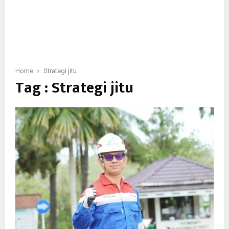
Home
Strategi jitu
Tag : Strategi jitu