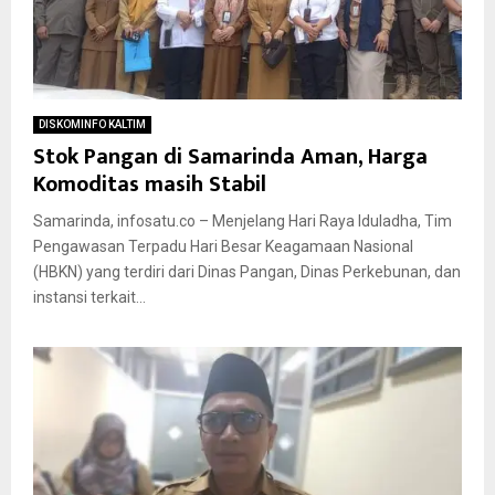
DISKOMINFO KALTIM
Stok Pangan di Samarinda Aman, Harga
Komoditas masih Stabil
Samarinda, infosatu.co – Menjelang Hari Raya Iduladha, Tim
Pengawasan Terpadu Hari Besar Keagamaan Nasional
(HBKN) yang terdiri dari Dinas Pangan, Dinas Perkebunan, dan
instansi terkait...