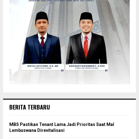
BERITA TERBARU
MBS Pastikan Tenant Lama Jadi Prioritas Saat Mal
Lembuswana Direvitalisasi