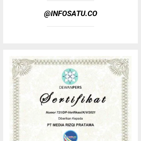
@INFOSATU.CO