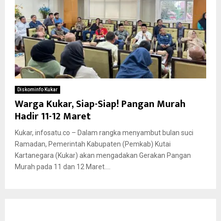
Diskominfo Kukar
Warga Kukar, Siap-Siap! Pangan Murah
Hadir 11-12 Maret
Kukar, infosatu.co – Dalam rangka menyambut bulan suci
Ramadan, Pemerintah Kabupaten (Pemkab) Kutai
Kartanegara (Kukar) akan mengadakan Gerakan Pangan
Murah pada 11 dan 12 Maret....