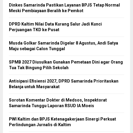
Dinkes Samarinda Pastikan Layanan BPJS Tetap Normal
Meski Pembiayaan Beralih ke Pemkot
DPRD Kaltim Nilai Data Kurang Salur Jadi Kunci
Perjuangan TKD ke Pusat
Musda Golkar Samarinda Digelar 8 Agustus, Andi Satya
Maju sebagai Calon Tunggal
SPMB 2027 Diusulkan Gunakan Pemetaan Dini agar Orang
Tua Tak Bingung Pilih Sekolah
Antisipasi Efisiensi 2027, DPRD Samarinda Prioritaskan
Belanja untuk Masyarakat
Sorotan Komentar Dokter di Medsos, Inspektorat
Samarinda Tunggu Laporan RSUD IA Moeis
PWI Kaltim dan BPJS Ketenagakerjaan Sinergi Perkuat
Perlindungan Jurnalis di Kaltim