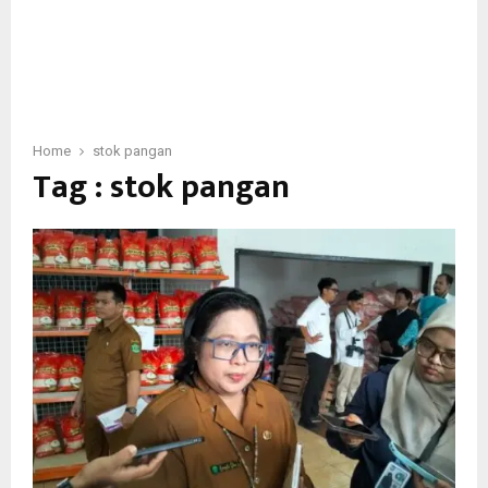
Home
stok pangan
Tag : stok pangan