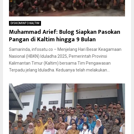
DISKOMINFO KALTIM
Muhammad Arief: Bulog Siapkan Pasokan
Pangan di Kaltim hingga 9 Bulan
Samarinda, infosatu.co – Menjelang Hari Besar Keagamaan
Nasional (HBKN) Iduladha 2025, Pemerintah Provinsi
Kalimantan Timur (Kaltim) bersama Tim Pengawasan
Terpadu jelang Iduladha. Keduanya telah melakukan...