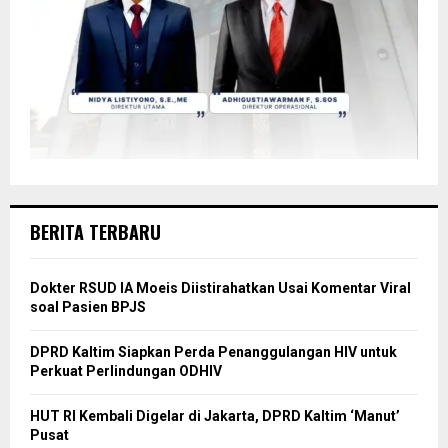
BERITA TERBARU
Dokter RSUD IA Moeis Diistirahatkan Usai Komentar Viral
soal Pasien BPJS
DPRD Kaltim Siapkan Perda Penanggulangan HIV untuk
Perkuat Perlindungan ODHIV
HUT RI Kembali Digelar di Jakarta, DPRD Kaltim ‘Manut’
Pusat