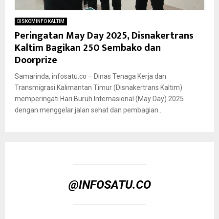
DISKOMINFO KALTIM
Peringatan May Day 2025, Disnakertrans
Kaltim Bagikan 250 Sembako dan
Doorprize
Samarinda, infosatu.co – Dinas Tenaga Kerja dan
Transmigrasi Kalimantan Timur (Disnakertrans Kaltim)
memperingati Hari Buruh Internasional (May Day) 2025
dengan menggelar jalan sehat dan pembagian...
@INFOSATU.CO