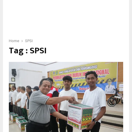
Home
SPSI
Tag : SPSI