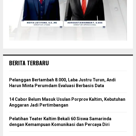
BERITA TERBARU
Pelanggan Bertambah 8.000, Laba Justru Turun, Andi
Harun Minta Perumdam Evaluasi Berbasis Data
14 Cabor Belum Masuk Usulan Porprov Kaltim, Kebutuhan
Anggaran Jadi Pertimbangan
Pelatihan Teater Kaltim Bekali 60 Siswa Samarinda
dengan Kemampuan Komunikasi dan Percaya Diri