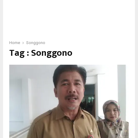
Home
Songgono
Tag : Songgono