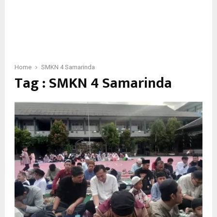
Home
SMKN 4 Samarinda
Tag : SMKN 4 Samarinda