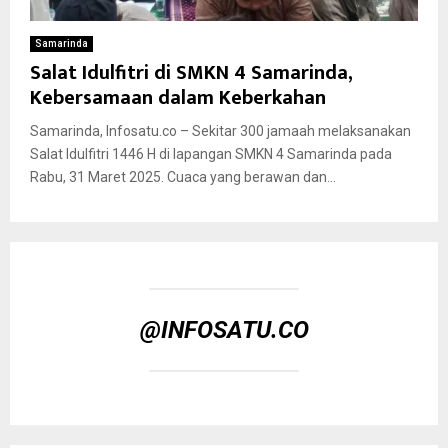
Samarinda
Salat Idulfitri di SMKN 4 Samarinda,
Kebersamaan dalam Keberkahan
Samarinda, Infosatu.co – Sekitar 300 jamaah melaksanakan
Salat Idulfitri 1446 H di lapangan SMKN 4 Samarinda pada
Rabu, 31 Maret 2025. Cuaca yang berawan dan...
@INFOSATU.CO