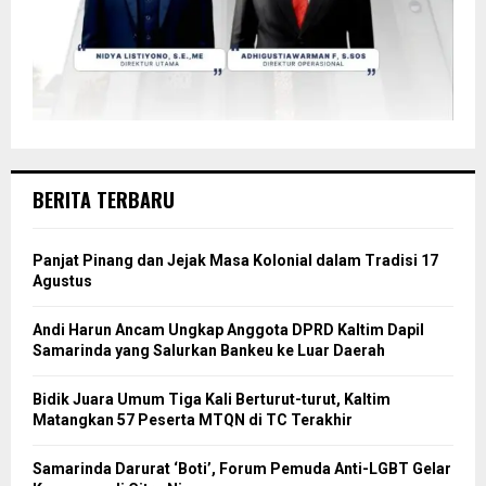
BERITA TERBARU
Panjat Pinang dan Jejak Masa Kolonial dalam Tradisi 17
Agustus
Andi Harun Ancam Ungkap Anggota DPRD Kaltim Dapil
Samarinda yang Salurkan Bankeu ke Luar Daerah
Bidik Juara Umum Tiga Kali Berturut-turut, Kaltim
Matangkan 57 Peserta MTQN di TC Terakhir
Samarinda Darurat ‘Boti’, Forum Pemuda Anti-LGBT Gelar