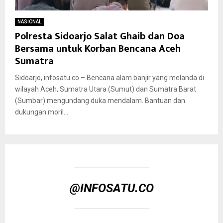
NASIONAL
Polresta Sidoarjo Salat Ghaib dan Doa
Bersama untuk Korban Bencana Aceh
Sumatra
Sidoarjo, infosatu.co – Bencana alam banjir yang melanda di
wilayah Aceh, Sumatra Utara (Sumut) dan Sumatra Barat
(Sumbar) mengundang duka mendalam. Bantuan dan
dukungan moril...
@INFOSATU.CO