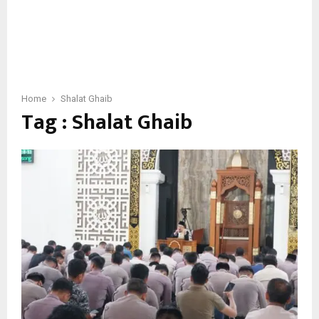
Home
Shalat Ghaib
Tag : Shalat Ghaib