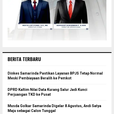
BERITA TERBARU
Dinkes Samarinda Pastikan Layanan BPJS Tetap Normal
Meski Pembiayaan Beralih ke Pemkot
DPRD Kaltim Nilai Data Kurang Salur Jadi Kunci
Perjuangan TKD ke Pusat
Musda Golkar Samarinda Digelar 8 Agustus, Andi Satya
Maju sebagai Calon Tunggal