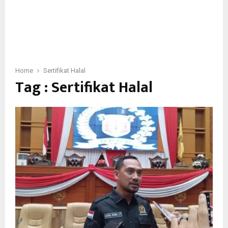
Home
Sertifikat Halal
Tag : Sertifikat Halal