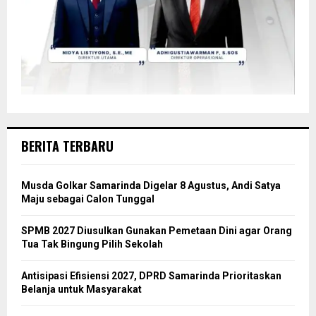
BERITA TERBARU
Musda Golkar Samarinda Digelar 8 Agustus, Andi Satya
Maju sebagai Calon Tunggal
SPMB 2027 Diusulkan Gunakan Pemetaan Dini agar Orang
Tua Tak Bingung Pilih Sekolah
Antisipasi Efisiensi 2027, DPRD Samarinda Prioritaskan
Belanja untuk Masyarakat