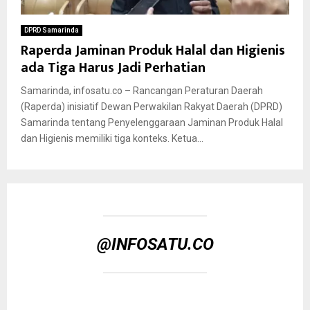
DPRD Samarinda
Raperda Jaminan Produk Halal dan Higienis
ada Tiga Harus Jadi Perhatian
Samarinda, infosatu.co – Rancangan Peraturan Daerah
(Raperda) inisiatif Dewan Perwakilan Rakyat Daerah (DPRD)
Samarinda tentang Penyelenggaraan Jaminan Produk Halal
dan Higienis memiliki tiga konteks. Ketua...
@INFOSATU.CO