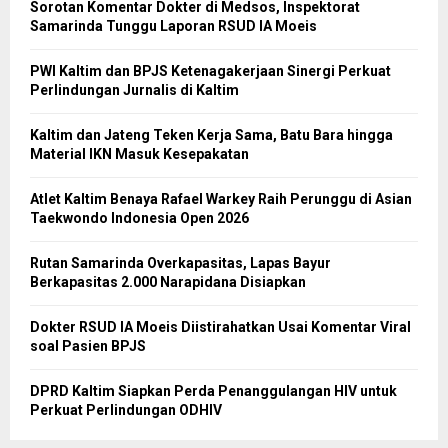
Sorotan Komentar Dokter di Medsos, Inspektorat
Samarinda Tunggu Laporan RSUD IA Moeis
PWI Kaltim dan BPJS Ketenagakerjaan Sinergi Perkuat
Perlindungan Jurnalis di Kaltim
Kaltim dan Jateng Teken Kerja Sama, Batu Bara hingga
Material IKN Masuk Kesepakatan
Atlet Kaltim Benaya Rafael Warkey Raih Perunggu di Asian
Taekwondo Indonesia Open 2026
Rutan Samarinda Overkapasitas, Lapas Bayur
Berkapasitas 2.000 Narapidana Disiapkan
Dokter RSUD IA Moeis Diistirahatkan Usai Komentar Viral
soal Pasien BPJS
DPRD Kaltim Siapkan Perda Penanggulangan HIV untuk
Perkuat Perlindungan ODHIV