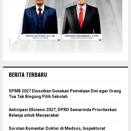
BERITA TERBARU
SPMB 2027 Diusulkan Gunakan Pemetaan Dini agar Orang
Tua Tak Bingung Pilih Sekolah
Antisipasi Efisiensi 2027, DPRD Samarinda Prioritaskan
Belanja untuk Masyarakat
Sorotan Komentar Dokter di Medsos, Inspektorat