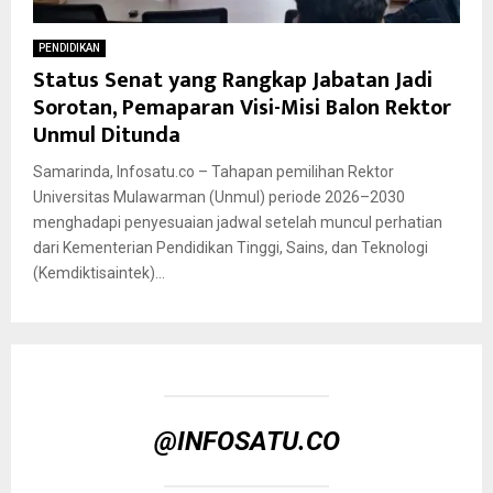
PENDIDIKAN
Status Senat yang Rangkap Jabatan Jadi
Sorotan, Pemaparan Visi-Misi Balon Rektor
Unmul Ditunda
Samarinda, Infosatu.co – Tahapan pemilihan Rektor
Universitas Mulawarman (Unmul) periode 2026–2030
menghadapi penyesuaian jadwal setelah muncul perhatian
dari Kementerian Pendidikan Tinggi, Sains, dan Teknologi
(Kemdiktisaintek)...
@INFOSATU.CO