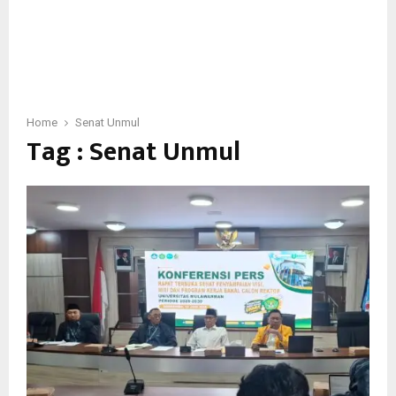
Home
Senat Unmul
Tag : Senat Unmul