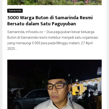
Samarinda
5000 Warga Buton di Samarinda Resmi
Bersatu dalam Satu Paguyuban
Samarinda, infosatu.co – Dua paguyuban besar keluarga
Buton di Samarinda resmi melebur menjadi satu organisasi
yang menaungi 5.000 jiwa pada Minggu malam, 27 April
2025....