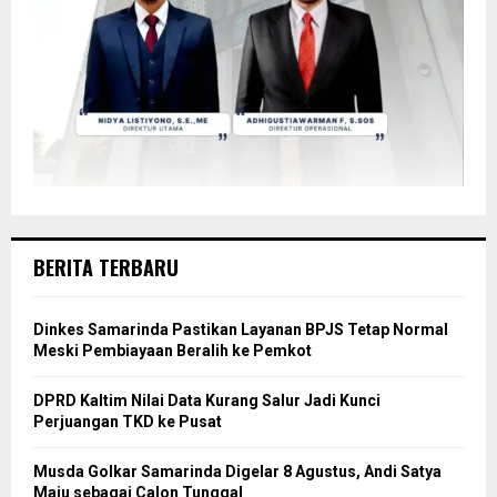
BERITA TERBARU
Dinkes Samarinda Pastikan Layanan BPJS Tetap Normal
Meski Pembiayaan Beralih ke Pemkot
DPRD Kaltim Nilai Data Kurang Salur Jadi Kunci
Perjuangan TKD ke Pusat
Musda Golkar Samarinda Digelar 8 Agustus, Andi Satya
Maju sebagai Calon Tunggal