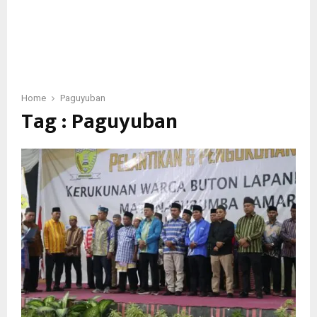
Home
Paguyuban
Tag : Paguyuban