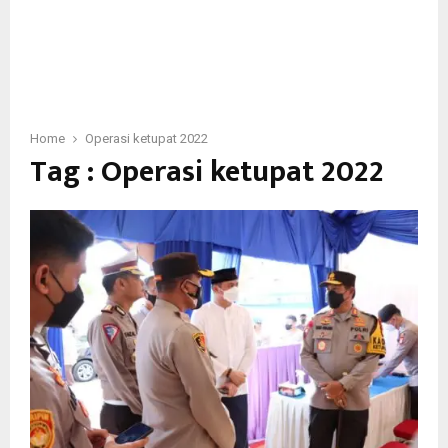
Home
Operasi ketupat 2022
Tag : Operasi ketupat 2022