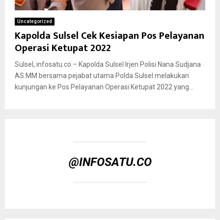
Uncategorized
Kapolda Sulsel Cek Kesiapan Pos Pelayanan
Operasi Ketupat 2022
Sulsel, infosatu.co – Kapolda Sulsel Irjen Polisi Nana Sudjana
AS MM bersama pejabat utama Polda Sulsel melakukan
kunjungan ke Pos Pelayanan Operasi Ketupat 2022 yang...
@INFOSATU.CO