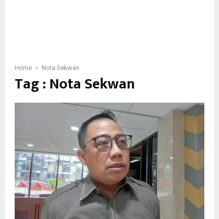
Home
Nota Sekwan
Tag : Nota Sekwan