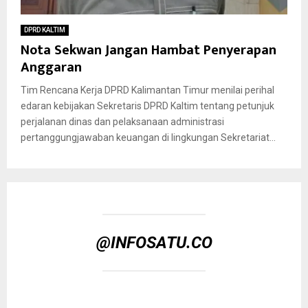
DPRD KALTIM
Nota Sekwan Jangan Hambat Penyerapan
Anggaran
Tim Rencana Kerja DPRD Kalimantan Timur menilai perihal
edaran kebijakan Sekretaris DPRD Kaltim tentang petunjuk
perjalanan dinas dan pelaksanaan administrasi
pertanggungjawaban keuangan di lingkungan Sekretariat...
@INFOSATU.CO