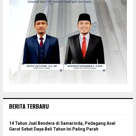
BERITA TERBARU
14 Tahun Jual Bendera di Samarinda, Pedagang Asal
Garut Sebut Daya Beli Tahun Ini Paling Parah