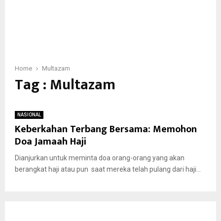
Home
Multazam
Tag : Multazam
NASIONAL
Keberkahan Terbang Bersama: Memohon
Doa Jamaah Haji
Dianjurkan untuk meminta doa orang-orang yang akan
berangkat haji atau pun saat mereka telah pulang dari haji...