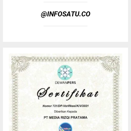
@INFOSATU.CO