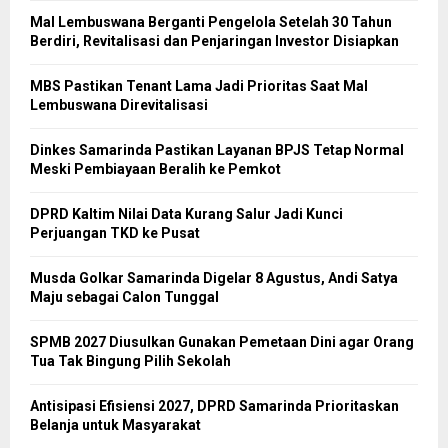
Mal Lembuswana Berganti Pengelola Setelah 30 Tahun
Berdiri, Revitalisasi dan Penjaringan Investor Disiapkan
MBS Pastikan Tenant Lama Jadi Prioritas Saat Mal
Lembuswana Direvitalisasi
Dinkes Samarinda Pastikan Layanan BPJS Tetap Normal
Meski Pembiayaan Beralih ke Pemkot
DPRD Kaltim Nilai Data Kurang Salur Jadi Kunci
Perjuangan TKD ke Pusat
Musda Golkar Samarinda Digelar 8 Agustus, Andi Satya
Maju sebagai Calon Tunggal
SPMB 2027 Diusulkan Gunakan Pemetaan Dini agar Orang
Tua Tak Bingung Pilih Sekolah
Antisipasi Efisiensi 2027, DPRD Samarinda Prioritaskan
Belanja untuk Masyarakat